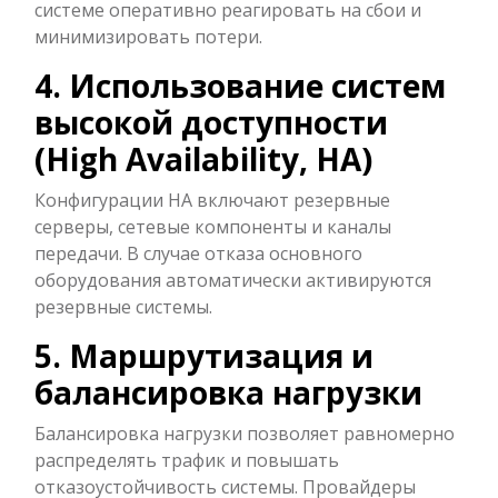
системе оперативно реагировать на сбои и
минимизировать потери.
4. Использование систем
высокой доступности
(High Availability, HA)
Конфигурации HA включают резервные
серверы, сетевые компоненты и каналы
передачи. В случае отказа основного
оборудования автоматически активируются
резервные системы.
5. Маршрутизация и
балансировка нагрузки
Балансировка нагрузки позволяет равномерно
распределять трафик и повышать
отказоустойчивость системы. Провайдеры