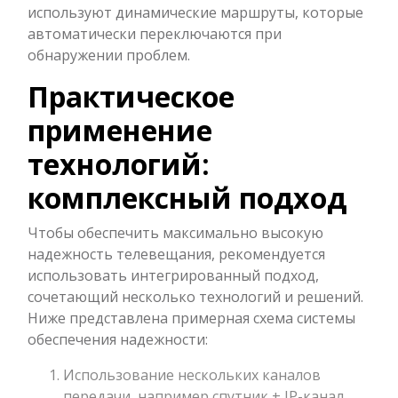
используют динамические маршруты, которые
автоматически переключаются при
обнаружении проблем.
Практическое
применение
технологий:
комплексный подход
Чтобы обеспечить максимально высокую
надежность телевещания, рекомендуется
использовать интегрированный подход,
сочетающий несколько технологий и решений.
Ниже представлена примерная схема системы
обеспечения надежности:
Использование нескольких каналов
передачи, например спутник + IP-канал.