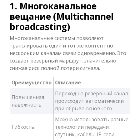
1. Многоканальное
вещание (Multichannel
broadcasting)
Многоканальные системы позволяют
транслировать один и тот же контент по
нескольким каналам связи одновременно. Это
создает резервный маршрут, значительно
снижая риск полной потери сигнала.
Преимущество
Описание
Переход на резервный канал
Повышенная
происходит автоматически
надежность
при обрыве основного.
Можно использовать разные
Гибкость
технологии передачи:
спутник, кабель, IP-сети.