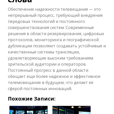
Обеспечение надежности телевещания — это
непрерывный процесс, требующий внедрения
передовых технологий и постоянного
совершенствования систем. Современные
решения в области резервирования, цифровых
протоколов, мониторинга и географической
дубликации позволяют создавать устойчивые и
качественные системы трансляции,
удовлетворяющие высоким требованиям
зрительской аудитории и операторов.
Постоянный прогресс в данной области
обещает еще более надежное и эффективное
телемовещание в будущем, что делает её
сферой постоянных инноваций.
Похожие Записи: