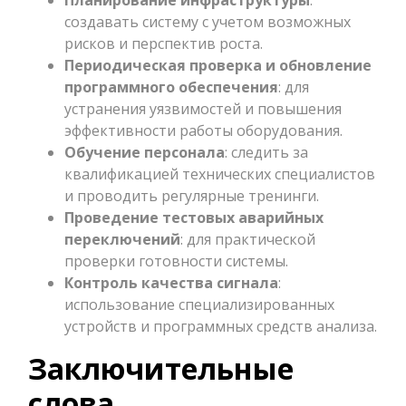
создавать систему с учетом возможных
рисков и перспектив роста.
Периодическая проверка и обновление
программного обеспечения
: для
устранения уязвимостей и повышения
эффективности работы оборудования.
Обучение персонала
: следить за
квалификацией технических специалистов
и проводить регулярные тренинги.
Проведение тестовых аварийных
переключений
: для практической
проверки готовности системы.
Контроль качества сигнала
:
использование специализированных
устройств и программных средств анализа.
Заключительные
слова