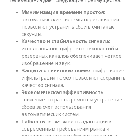
Минимизация времени простоя
:
автоматические системы переключения
позволяют устранить сбои в считаные
секунды.
Качество и стабильность сигнала
:
использование цифровых технологий и
резервных каналов обеспечивает четкое
изображение и звук.
Защита от внешних помех
: шифрование
и фильтрация помех позволяют сохранить
качество сигнала.
Экономическая эффективность
:
снижение затрат на ремонт и устранение
сбоев за счет использования
автоматических систем.
Гибкость
: возможность адаптации к
современным требованиям рынка и
расширения системы без значительных