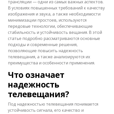
трансляции — одни из самых важных аспектов.
В условиях повышенных требований к качеству
изображения и звука, а также необходимости
минимизации простоев, используются
передовые технологии, обеспечивающие
стабильность и устойчивость вещания. В этой
статье подробно рассматриваются основные
подходы и современные решения,
позволяющие повысить надежность
телевещания, а также анализируются их
преимущества и особенности применения.
Что означает
надежность
телевещания?
Под надежностью телевещания понимается
устойчивость сигнала, его качество и