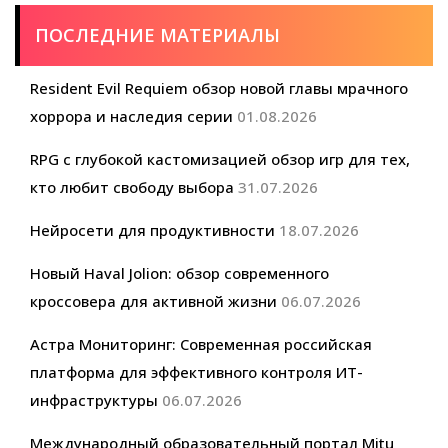
вещания
ПОСЛЕДНИЕ МАТЕРИАЛЫ
Resident Evil Requiem обзор новой главы мрачного
хоррора и наследия серии
01.08.2026
RPG с глубокой кастомизацией обзор игр для тех,
кто любит свободу выбора
31.07.2026
Нейросети для продуктивности
18.07.2026
Новый Haval Jolion: обзор современного
кроссовера для активной жизни
06.07.2026
Астра Мониторинг: Современная российская
платформа для эффективного контроля ИТ-
инфраструктуры
06.07.2026
Международный образовательный портал Mitu