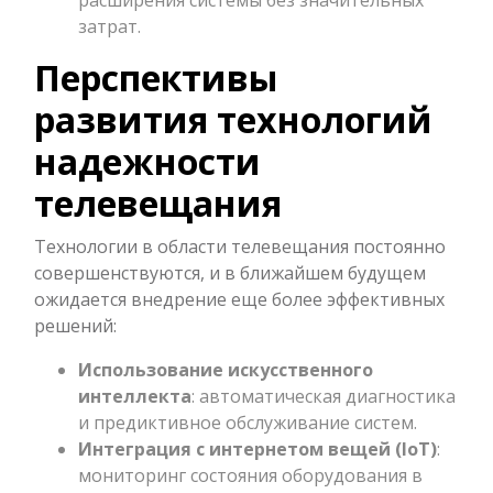
затрат.
Перспективы
развития технологий
надежности
телевещания
Технологии в области телевещания постоянно
совершенствуются, и в ближайшем будущем
ожидается внедрение еще более эффективных
решений:
Использование искусственного
интеллекта
: автоматическая диагностика
и предиктивное обслуживание систем.
Интеграция с интернетом вещей (IoT)
:
мониторинг состояния оборудования в