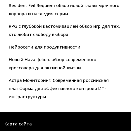
Resident Evil Requiem обзор новой главы мрачного
хоррора и наследия серии
RPG с глубокой кастомизацией обзор игр для тех,
кто любит свободу выбора
Нейросети для продуктивности
Новый Haval Jolion: обзор современного
кроссовера для активной жизни
Астра Мониторинг: Современная российская
платформа для эффективного контроля ИТ-
инфраструктуры
Карта сайта