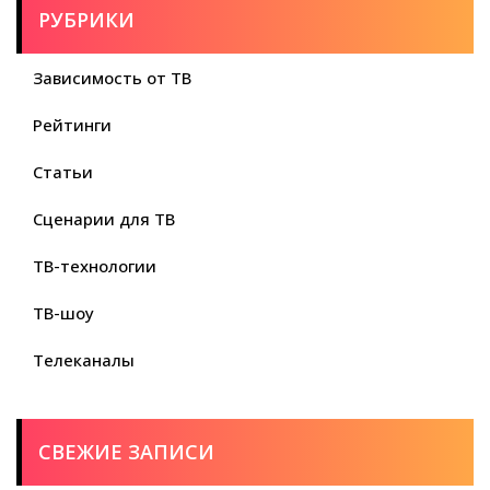
РУБРИКИ
Зависимость от ТВ
Рейтинги
Статьи
Сценарии для ТВ
ТВ-технологии
ТВ-шоу
Телеканалы
СВЕЖИЕ ЗАПИСИ