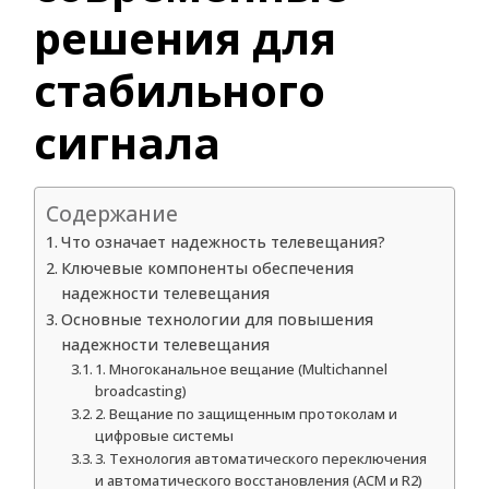
решения для
стабильного
сигнала
Содержание
Что означает надежность телевещания?
Ключевые компоненты обеспечения
надежности телевещания
Основные технологии для повышения
надежности телевещания
1. Многоканальное вещание (Multichannel
broadcasting)
2. Вещание по защищенным протоколам и
цифровые системы
3. Технология автоматического переключения
и автоматического восстановления (ACM и R2)