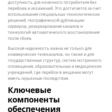
доступность для конечного потребителя без
перебоев и искажений. Это достигается за счет
использования специальных технологических
решений, географической дубликации
серверов, резервирования каналов и
технологий автоматического восстановления
после сбоев.
Высокая надежность важна не только для
коммерческих телеканалов, но также и для
государственных структур, систем экстренного
оповещения, образовательных и медицинских
учреждений, где перебои в вещании могут
иметь серьезные последствия.
Ключевые
компоненты
обеспечения