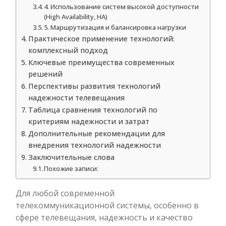
4. Использование систем высокой доступности
(High Availability, HA)
5. Маршрутизация и балансировка нагрузки
Практическое применение технологий:
комплексный подход
Ключевые преимущества современных
решений
Перспективы развития технологий
надежности телевещания
Таблица сравнения технологий по
критериям надежности и затрат
Дополнительные рекомендации для
внедрения технологий надежности
Заключительные слова
Похожие записи:
Для любой современной
телекоммуникационной системы, особенно в
сфере телевещания, надежность и качество