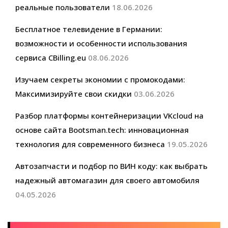
реальные пользователи
18.06.2026
Бесплатное телевидение в Германии:
возможности и особенности использования
сервиса CBilling.eu
08.06.2026
Изучаем секреты экономии с промокодами:
Максимизируйте свои скидки
03.06.2026
Разбор платформы контейнеризации VKcloud на
основе сайта Bootsman.tech: инновационная
технология для современного бизнеса
19.05.2026
Автозапчасти и подбор по ВИН коду: как выбрать
надежный автомагазин для своего автомобиля
04.05.2026