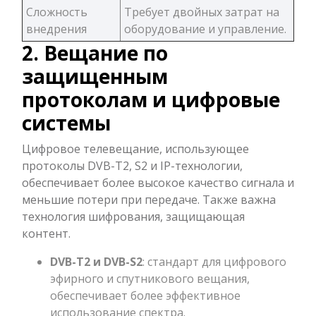
Сложность
Требует двойных затрат на
внедрения
оборудование и управление.
2. Вещание по
защищенным
протоколам и цифровые
системы
Цифровое телевещание, использующее
протоколы DVB-T2, S2 и IP-технологии,
обеспечивает более высокое качество сигнала и
меньшие потери при передаче. Также важна
технология шифрования, защищающая
контент.
DVB-T2 и DVB-S2
: стандарт для цифрового
эфирного и спутникового вещания,
обеспечивает более эффективное
использование спектра.