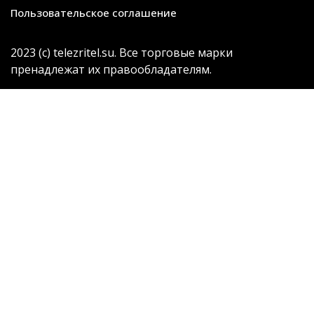
Пользовательское соглашение
2023 (с) telezritel.su. Все торговые марки
пренадлежат их правообладателям.