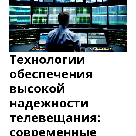
Технологии
обеспечения
высокой
надежности
телевещания:
современные