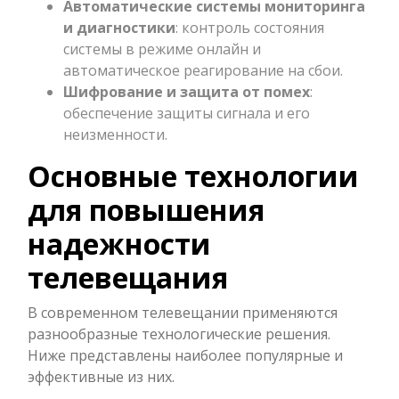
Автоматические системы мониторинга
и диагностики
: контроль состояния
системы в режиме онлайн и
автоматическое реагирование на сбои.
Шифрование и защита от помех
:
обеспечение защиты сигнала и его
неизменности.
Основные технологии
для повышения
надежности
телевещания
В современном телевещании применяются
разнообразные технологические решения.
Ниже представлены наиболее популярные и
эффективные из них.