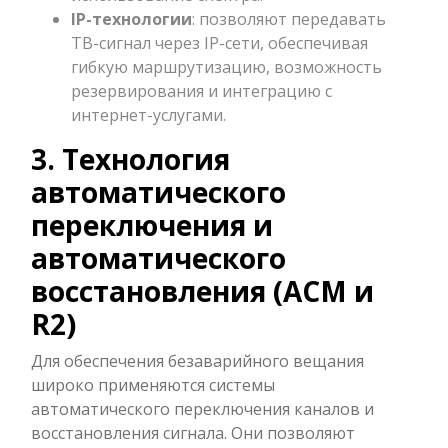
IP-технологии
: позволяют передавать
ТВ-сигнал через IP-сети, обеспечивая
гибкую маршрутизацию, возможность
резервирования и интеграцию с
интернет-услугами.
3. Технология
автоматического
переключения и
автоматического
восстановления (ACM и
R2)
Для обеспечения безаварийного вещания
широко применяются системы
автоматического переключения каналов и
восстановления сигнала. Они позволяют