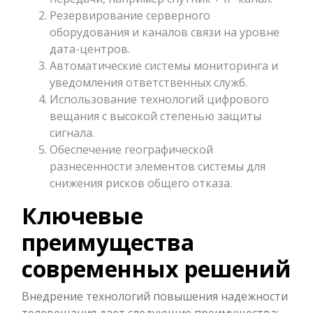
Резервирование серверного
оборудования и каналов связи на уровне
дата-центров.
Автоматические системы мониторинга и
уведомления ответственных служб.
Использование технологий цифрового
вещания с высокой степенью защиты
сигнала.
Обеспечение географической
разнесенности элементов системы для
снижения рисков общего отказа.
Ключевые
преимущества
современных решений
Внедрение технологий повышения надежности
телевещания дает следующие преимущества: