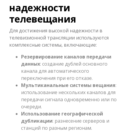
надежности
телевещания
Для достижения высокой надежности в
телевизионной трансляции используются
комплексные системы, включающие:
Резервирование каналов передачи
данных
: создание дублей основного
канала для автоматического
переключения при его отказе.
Мультиканальные системы вещания
:
использование нескольких каналов для
передачи сигнала одновременно или по
очереди.
Использование географической
дубликации
: разнесение серверов и
станций по разным регионам.