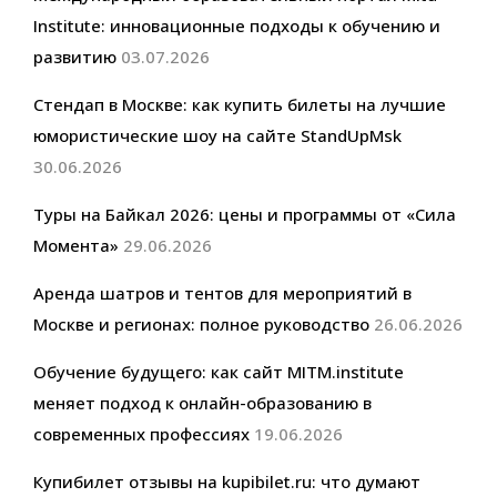
Institute: инновационные подходы к обучению и
развитию
03.07.2026
Стендап в Москве: как купить билеты на лучшие
юмористические шоу на сайте StandUpMsk
30.06.2026
Туры на Байкал 2026: цены и программы от «Сила
Момента»
29.06.2026
Аренда шатров и тентов для мероприятий в
Москве и регионах: полное руководство
26.06.2026
Обучение будущего: как сайт MITM.institute
меняет подход к онлайн-образованию в
современных профессиях
19.06.2026
Купибилет отзывы на kupibilet.ru: что думают