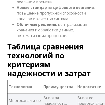
реальном времени.
Новые стандарты цифрового вещания
:
повышение пропускной способности
каналов и качества сигнала.
Облачные решения
: централизация
хранения и обработки данных,
автоматизация процессов.
Таблица сравнения
технологий по
критериям
надежности и затрат
Технология
Преимущества
Недостатки
Высокая
Высокие
Многоканальное
надежность,
первоначальн