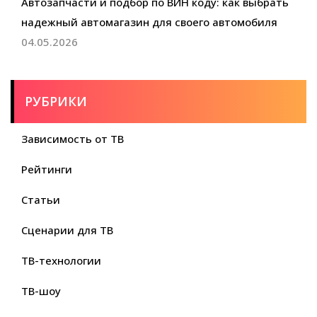
Автозапчасти и подбор по ВИН коду: как выбрать
надежный автомагазин для своего автомобиля
04.05.2026
РУБРИКИ
Зависимость от ТВ
Рейтинги
Статьи
Сценарии для ТВ
ТВ-технологии
ТВ-шоу