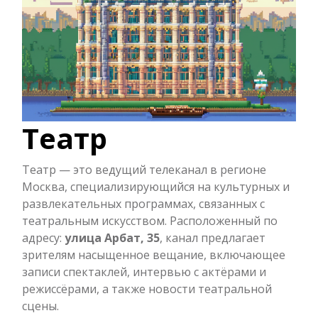
Театр
Театр — это ведущий телеканал в регионе
Москва, специализирующийся на культурных и
развлекательных программах, связанных с
театральным искусством. Расположенный по
адресу:
улица Арбат, 35
, канал предлагает
зрителям насыщенное вещание, включающее
записи спектаклей, интервью с актёрами и
режиссёрами, а также новости театральной
сцены.