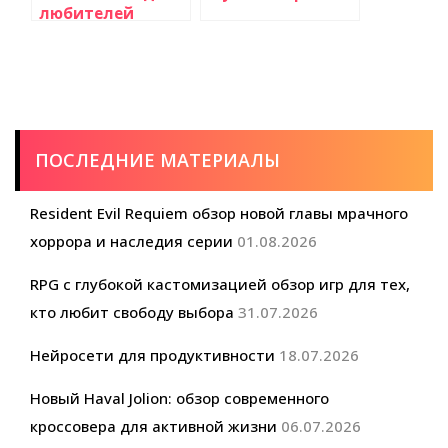
любителей
документальных
фильмов и
научных передач
ПОСЛЕДНИЕ МАТЕРИАЛЫ
Resident Evil Requiem обзор новой главы мрачного
хоррора и наследия серии
01.08.2026
RPG с глубокой кастомизацией обзор игр для тех,
кто любит свободу выбора
31.07.2026
Нейросети для продуктивности
18.07.2026
Новый Haval Jolion: обзор современного
кроссовера для активной жизни
06.07.2026