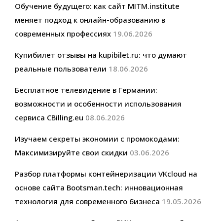
Обучение будущего: как сайт MITM.institute
меняет подход к онлайн-образованию в
современных профессиях
19.06.2026
Купибилет отзывы на kupibilet.ru: что думают
реальные пользователи
18.06.2026
Бесплатное телевидение в Германии:
возможности и особенности использования
сервиса CBilling.eu
08.06.2026
Изучаем секреты экономии с промокодами:
Максимизируйте свои скидки
03.06.2026
Разбор платформы контейнеризации VKcloud на
основе сайта Bootsman.tech: инновационная
технология для современного бизнеса
19.05.2026