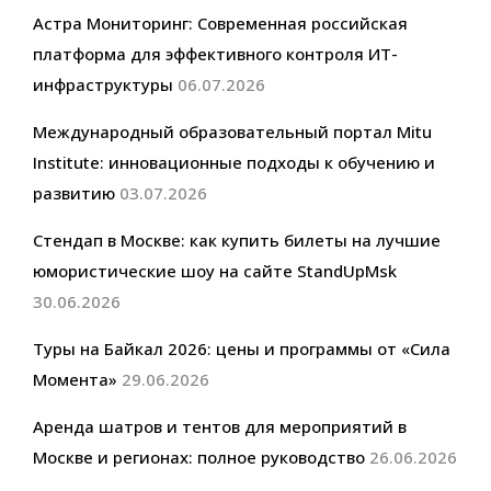
Астра Мониторинг: Современная российская
платформа для эффективного контроля ИТ-
инфраструктуры
06.07.2026
Международный образовательный портал Mitu
Institute: инновационные подходы к обучению и
развитию
03.07.2026
Стендап в Москве: как купить билеты на лучшие
юмористические шоу на сайте StandUpMsk
30.06.2026
Туры на Байкал 2026: цены и программы от «Сила
Момента»
29.06.2026
Аренда шатров и тентов для мероприятий в
Москве и регионах: полное руководство
26.06.2026