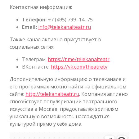
Контактная информация:
Телефон:
+7 (495) 799‒14‒75
Email:
info@telekanalteatr.ru
Также канал активно присутствует в
социальных сетях:
Телеграм:
https://t.me/telekanalteatr
ВКонтакте:
https://vk.com/theatretv
Дополнительную информацию о телеканале и
его программах можно найти на официальном
сайте:
http://telekanalteatr.ru
. Компания активно
способствует популяризации театрального
искусства в Москве, предоставляя зрителям
уникальную возможность наслаждаться
культурой прямо у себя дома.