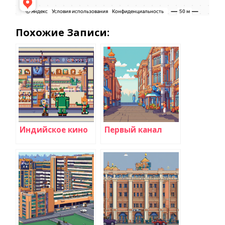
Похожие Записи:
Индийское кино
Первый канал