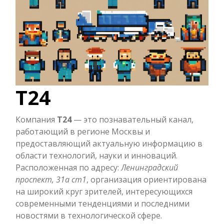
Т24
Компания
Т24
— это познавательный канал,
работающий в регионе Москвы и
предоставляющий актуальную информацию в
области технологий, науки и инноваций.
Расположенная по адресу:
Ленинградский
проспект, 31а ст1
, организация ориентирована
на широкий круг зрителей, интересующихся
современными тенденциями и последними
новостями в технологической сфере.