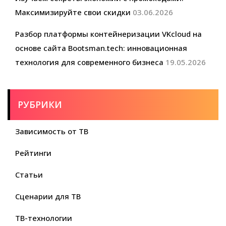
Максимизируйте свои скидки
03.06.2026
Разбор платформы контейнеризации VKcloud на
основе сайта Bootsman.tech: инновационная
технология для современного бизнеса
19.05.2026
РУБРИКИ
Зависимость от ТВ
Рейтинги
Статьи
Сценарии для ТВ
ТВ-технологии