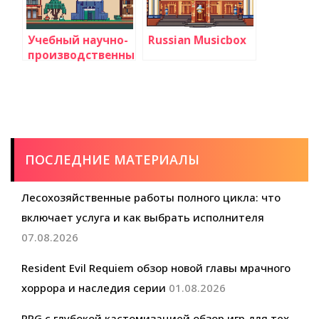
Учебный научно-
Russian Musicbox
производственный
центр СМИ
ПОСЛЕДНИЕ МАТЕРИАЛЫ
Лесохозяйственные работы полного цикла: что
включает услуга и как выбрать исполнителя
07.08.2026
Resident Evil Requiem обзор новой главы мрачного
хоррора и наследия серии
01.08.2026
RPG с глубокой кастомизацией обзор игр для тех,