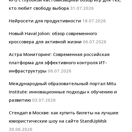
кто любит свободу выбора
31.07.2026
Нейросети для продуктивности
18.07.2026
Новый Haval Jolion: обзор современного
кроссовера для активной жизни
06.07.2026
Астра Мониторинг: Современная российская
платформа для эффективного контроля ИТ-
инфраструктуры
06.07.2026
Международный образовательный портал Mitu
Institute: инновационные подходы к обучению и
развитию
03.07.2026
Стендап в Москве: как купить билеты на лучшие
юмористические шоу на сайте StandUpMsk
30.06.2026