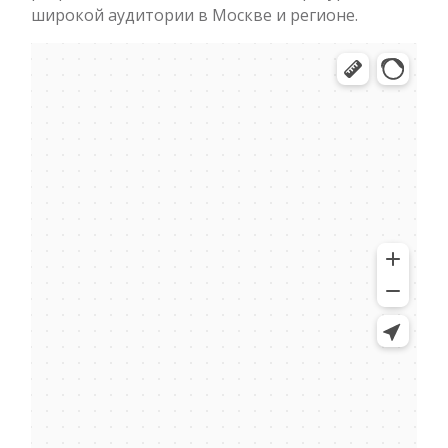
широкой аудитории в Москве и регионе.