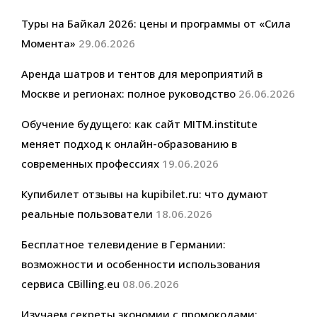
Туры на Байкал 2026: цены и программы от «Сила
Момента»
29.06.2026
Аренда шатров и тентов для мероприятий в
Москве и регионах: полное руководство
26.06.2026
Обучение будущего: как сайт MITM.institute
меняет подход к онлайн-образованию в
современных профессиях
19.06.2026
Купибилет отзывы на kupibilet.ru: что думают
реальные пользователи
18.06.2026
Бесплатное телевидение в Германии:
возможности и особенности использования
сервиса CBilling.eu
08.06.2026
Изучаем секреты экономии с промокодами: