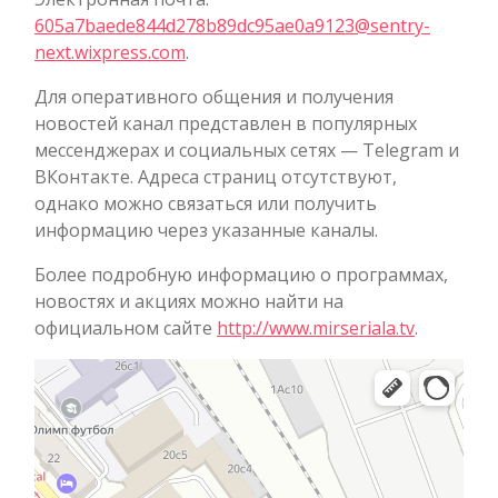
605a7baede844d278b89dc95ae0a9123@sentry-
next.wixpress.com
.
Для оперативного общения и получения
новостей канал представлен в популярных
мессенджерах и социальных сетях — Telegram и
ВКонтакте. Адреса страниц отсутствуют,
однако можно связаться или получить
информацию через указанные каналы.
Более подробную информацию о программах,
новостях и акциях можно найти на
официальном сайте
http://www.mirseriala.tv
.