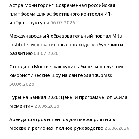
Астра Мониторинг: Современная российская
платформа для эффективного контроля ИТ-
инфраструктуры
06.07.2026
Международный образовательный портал Mitu
Institute: инновационные подходы к обучению и
развитию
03.07.2026
Стендап в Москве: как купить билеты на лучшие
юмористические шоу на сайте StandUpMsk
30.06.2026
Туры на Байкал 2026: цены и программы от «Сила
Момента»
29.06.2026
Аренда шатров и тентов для мероприятий в
Москве и регионах: полное руководство
26.06.2026