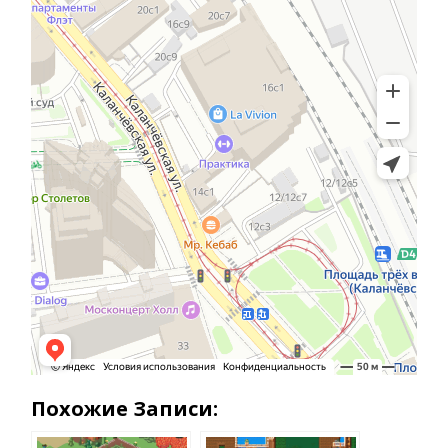
Похожие Записи: