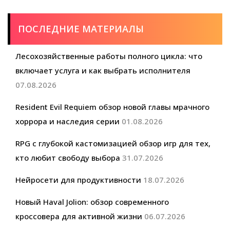
ПОСЛЕДНИЕ МАТЕРИАЛЫ
Лесохозяйственные работы полного цикла: что
включает услуга и как выбрать исполнителя
07.08.2026
Resident Evil Requiem обзор новой главы мрачного
хоррора и наследия серии
01.08.2026
RPG с глубокой кастомизацией обзор игр для тех,
кто любит свободу выбора
31.07.2026
Нейросети для продуктивности
18.07.2026
Новый Haval Jolion: обзор современного
кроссовера для активной жизни
06.07.2026