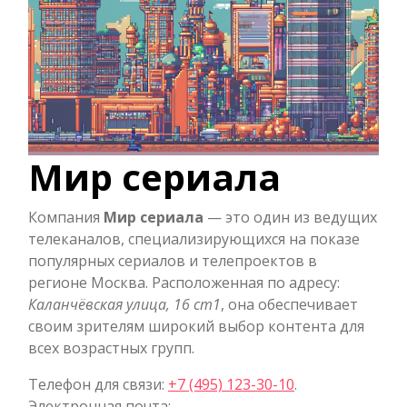
Мир сериала
Компания
Мир сериала
— это один из ведущих
телеканалов, специализирующихся на показе
популярных сериалов и телепроектов в
регионе Москва. Расположенная по адресу:
Каланчёвская улица, 16 ст1
, она обеспечивает
своим зрителям широкий выбор контента для
всех возрастных групп.
Телефон для связи:
+7 (495) 123-30-10
.
Электронная почта: