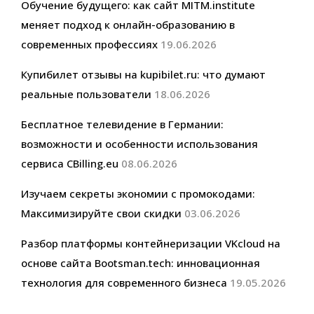
Обучение будущего: как сайт MITM.institute
меняет подход к онлайн-образованию в
современных профессиях
19.06.2026
Купибилет отзывы на kupibilet.ru: что думают
реальные пользователи
18.06.2026
Бесплатное телевидение в Германии:
возможности и особенности использования
сервиса CBilling.eu
08.06.2026
Изучаем секреты экономии с промокодами:
Максимизируйте свои скидки
03.06.2026
Разбор платформы контейнеризации VKcloud на
основе сайта Bootsman.tech: инновационная
технология для современного бизнеса
19.05.2026