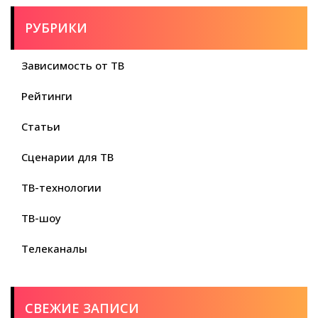
РУБРИКИ
Зависимость от ТВ
Рейтинги
Статьи
Сценарии для ТВ
ТВ-технологии
ТВ-шоу
Телеканалы
СВЕЖИЕ ЗАПИСИ