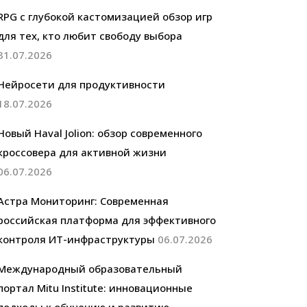
RPG с глубокой кастомизацией обзор игр
для тех, кто любит свободу выбора
31.07.2026
Нейросети для продуктивности
18.07.2026
Новый Haval Jolion: обзор современного
кроссовера для активной жизни
06.07.2026
Астра Мониторинг: Современная
российская платформа для эффективного
контроля ИТ-инфраструктуры
06.07.2026
Международный образовательный
портал Mitu Institute: инновационные