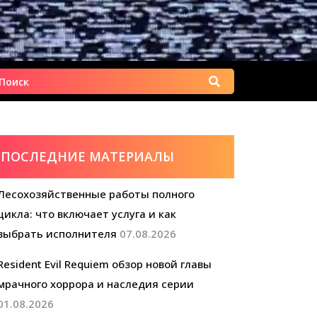
Найти:
ПОСЛЕДНИЕ МАТЕРИАЛЫ
Лесохозяйственные работы полного
цикла: что включает услуга и как
выбрать исполнителя
07.08.2026
Resident Evil Requiem обзор новой главы
мрачного хоррора и наследия серии
01.08.2026