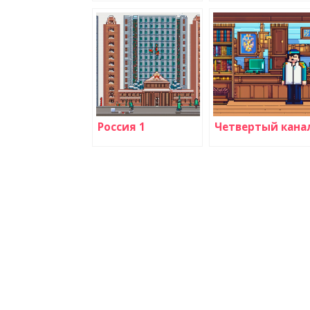
Россия 1
Четвертый кана