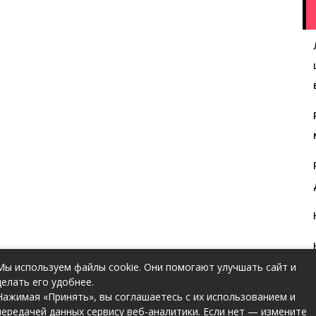
Мы используем файлы cookie. Они помогают улучшать сайт и
делать его удобнее.
Нажимая «Принять», вы соглашаетесь с их использованием и
передачей данных сервису веб-аналитики. Если нет — измените