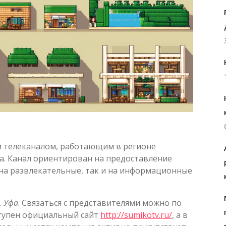
м телеканалом, работающим в регионе
а. Канал ориентирован на предоставление
 на развлекательные, так и на информационные
, Уфа
. Связаться с представителями можно по
ступен официальный сайт
http://sumikotv.ru/
, а в