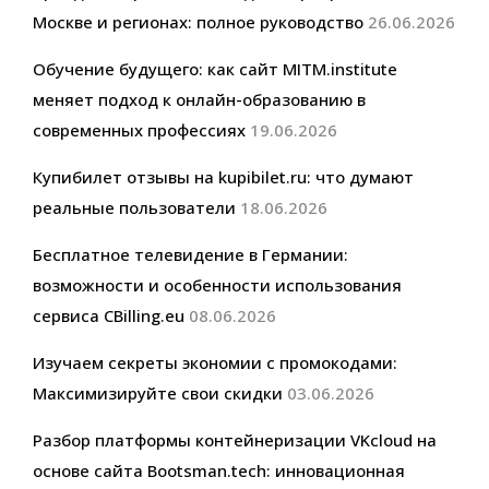
Москве и регионах: полное руководство
26.06.2026
Обучение будущего: как сайт MITM.institute
меняет подход к онлайн-образованию в
современных профессиях
19.06.2026
Купибилет отзывы на kupibilet.ru: что думают
реальные пользователи
18.06.2026
Бесплатное телевидение в Германии:
возможности и особенности использования
сервиса CBilling.eu
08.06.2026
Изучаем секреты экономии с промокодами:
Максимизируйте свои скидки
03.06.2026
Разбор платформы контейнеризации VKcloud на
основе сайта Bootsman.tech: инновационная