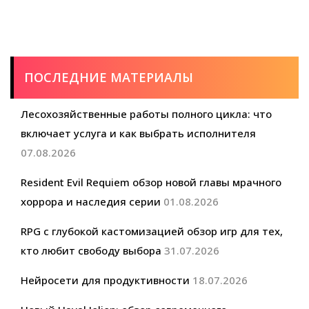
ПОСЛЕДНИЕ МАТЕРИАЛЫ
Лесохозяйственные работы полного цикла: что
включает услуга и как выбрать исполнителя
07.08.2026
Resident Evil Requiem обзор новой главы мрачного
хоррора и наследия серии
01.08.2026
RPG с глубокой кастомизацией обзор игр для тех,
кто любит свободу выбора
31.07.2026
Нейросети для продуктивности
18.07.2026