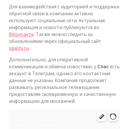
Для взаимодействия с аудиторией и поддержки
обратной связи в компании активно
используют социальные сети. Актуальная
информация и новости публикуются во
ВКонтакте
. Также можно следить за
обновлениями через официальный сайт
spastv.ru
.
Дополнительно, для оперативной
коммуникации и обмена новостями, у
Спас
есть
аккаунт в Телеграм, однако его контактные
данные не указаны. Компания продолжает
развивать региональное телевещание,
предоставляя своевременную и качественную
информацию для москвичей.