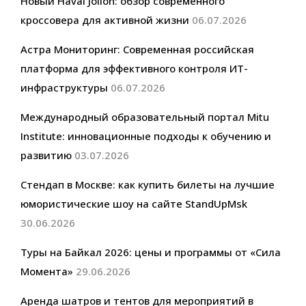
Новый Haval Jolion: обзор современного
кроссовера для активной жизни
06.07.2026
Астра Мониторинг: Современная российская
платформа для эффективного контроля ИТ-
инфраструктуры
06.07.2026
Международный образовательный портал Mitu
Institute: инновационные подходы к обучению и
развитию
03.07.2026
Стендап в Москве: как купить билеты на лучшие
юмористические шоу на сайте StandUpMsk
30.06.2026
Туры на Байкал 2026: цены и программы от «Сила
Момента»
29.06.2026
Аренда шатров и тентов для мероприятий в