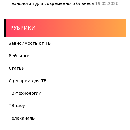
технология для современного бизнеса
19.05.2026
РУБРИКИ
Зависимость от ТВ
Рейтинги
Статьи
Сценарии для ТВ
ТВ-технологии
ТВ-шоу
Телеканалы