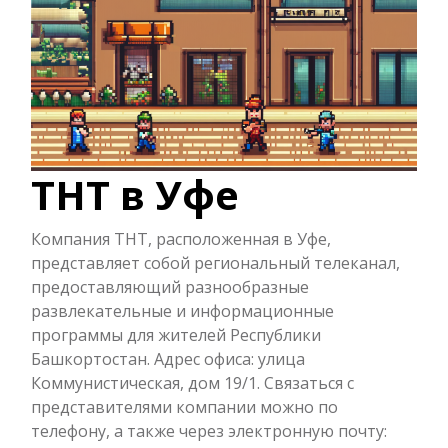
ТНТ в Уфе
Компания ТНТ, расположенная в Уфе,
представляет собой региональный телеканал,
предоставляющий разнообразные
развлекательные и информационные
программы для жителей Республики
Башкортостан. Адрес офиса: улица
Коммунистическая, дом 19/1. Связаться с
представителями компании можно по
телефону, а также через электронную почту: