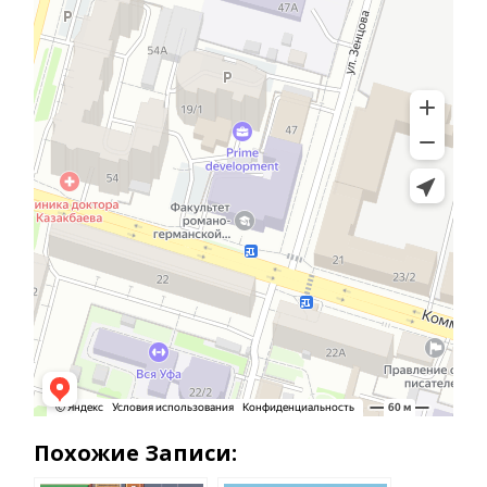
Похожие Записи: