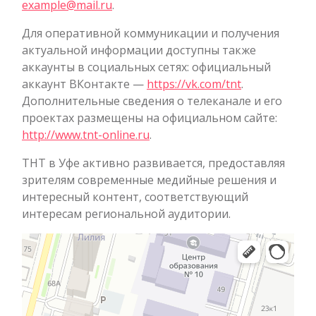
example@mail.ru
.
Для оперативной коммуникации и получения
актуальной информации доступны также
аккаунты в социальных сетях: официальный
аккаунт ВКонтакте —
https://vk.com/tnt
.
Дополнительные сведения о телеканале и его
проектах размещены на официальном сайте:
http://www.tnt-online.ru
.
ТНТ в Уфе активно развивается, предоставляя
зрителям современные медийные решения и
интересный контент, соответствующий
интересам региональной аудитории.