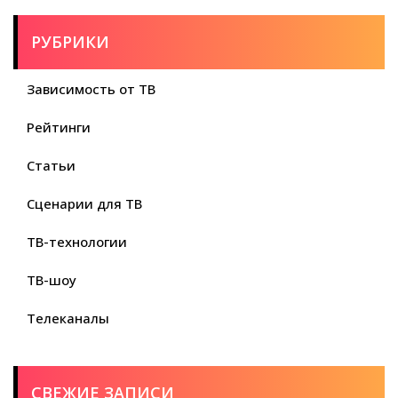
РУБРИКИ
Зависимость от ТВ
Рейтинги
Статьи
Сценарии для ТВ
ТВ-технологии
ТВ-шоу
Телеканалы
СВЕЖИЕ ЗАПИСИ