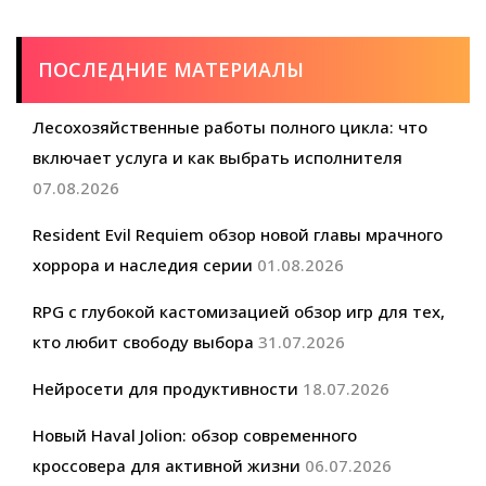
ПОСЛЕДНИЕ МАТЕРИАЛЫ
Лесохозяйственные работы полного цикла: что
включает услуга и как выбрать исполнителя
07.08.2026
Resident Evil Requiem обзор новой главы мрачного
хоррора и наследия серии
01.08.2026
RPG с глубокой кастомизацией обзор игр для тех,
кто любит свободу выбора
31.07.2026
Нейросети для продуктивности
18.07.2026
Новый Haval Jolion: обзор современного
кроссовера для активной жизни
06.07.2026