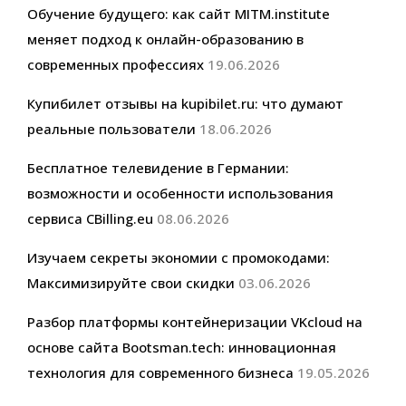
Обучение будущего: как сайт MITM.institute
меняет подход к онлайн-образованию в
современных профессиях
19.06.2026
Купибилет отзывы на kupibilet.ru: что думают
реальные пользователи
18.06.2026
Бесплатное телевидение в Германии:
возможности и особенности использования
сервиса CBilling.eu
08.06.2026
Изучаем секреты экономии с промокодами:
Максимизируйте свои скидки
03.06.2026
Разбор платформы контейнеризации VKcloud на
основе сайта Bootsman.tech: инновационная
технология для современного бизнеса
19.05.2026