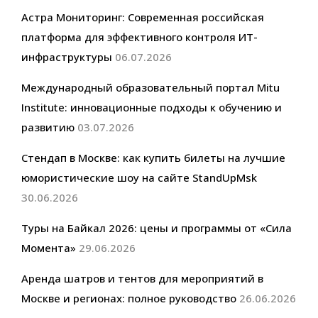
Астра Мониторинг: Современная российская
платформа для эффективного контроля ИТ-
инфраструктуры
06.07.2026
Международный образовательный портал Mitu
Institute: инновационные подходы к обучению и
развитию
03.07.2026
Стендап в Москве: как купить билеты на лучшие
юмористические шоу на сайте StandUpMsk
30.06.2026
Туры на Байкал 2026: цены и программы от «Сила
Момента»
29.06.2026
Аренда шатров и тентов для мероприятий в
Москве и регионах: полное руководство
26.06.2026