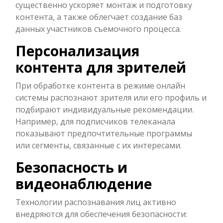
существенно ускоряет монтаж и подготовку
контента, а также облегчает создание баз
данных участников съемочного процесса.
Персонализация
контента для зрителей
При обработке контента в режиме онлайн
системы распознают зрителя или его профиль и
подбирают индивидуальные рекомендации.
Например, для подписчиков телеканала
показывают предпочтительные программы
или сегменты, связанные с их интересами.
Безопасность и
видеонаблюдение
Технологии распознавания лиц активно
внедряются для обеспечения безопасности: