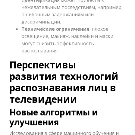
нежелательным последствиям, например,
ошибочным задержаниям или
дискриминации.
Технические ограничения
: плохое
освещение, макияж, наклейки и маски
могут снизить эффективность
распознавания.
Перспективы
развития технологий
распознавания лиц в
телевидении
Новые алгоритмы и
улучшения
Исследования в сфере машинного обучения и