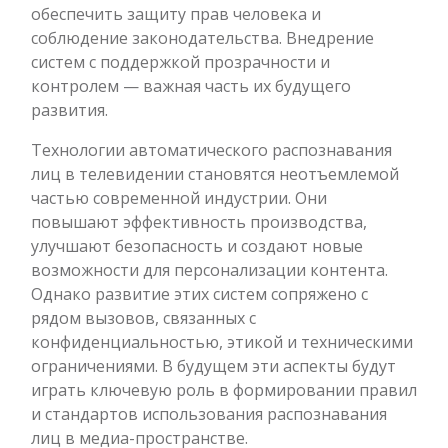
обеспечить защиту прав человека и
соблюдение законодательства. Внедрение
систем с поддержкой прозрачности и
контролем — важная часть их будущего
развития.
Технологии автоматического распознавания
лиц в телевидении становятся неотъемлемой
частью современной индустрии. Они
повышают эффективность производства,
улучшают безопасность и создают новые
возможности для персонализации контента.
Однако развитие этих систем сопряжено с
рядом вызовов, связанных с
конфиденциальностью, этикой и техническими
ограничениями. В будущем эти аспекты будут
играть ключевую роль в формировании правил
и стандартов использования распознавания
лиц в медиа-пространстве.