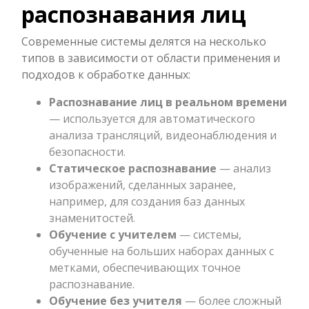
распознавания лиц
Современные системы делятся на несколько
типов в зависимости от области применения и
подходов к обработке данных:
Распознавание лиц в реальном времени
— используется для автоматического
анализа трансляций, видеонаблюдения и
безопасности.
Статическое распознавание
— анализ
изображений, сделанных заранее,
например, для создания баз данных
знаменитостей.
Обучение с учителем
— системы,
обученные на больших наборах данных с
метками, обеспечивающих точное
распознавание.
Обучение без учителя
— более сложный