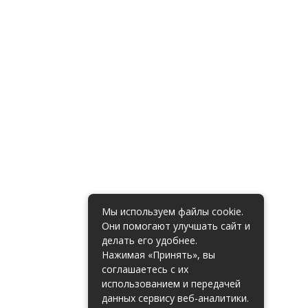
Мы используем файлы cookie.
Они помогают улучшать сайт и
делать его удобнее.
Нажимая «Принять», вы
соглашаетесь с их
использованием и передачей
данных сервису веб-аналитики.