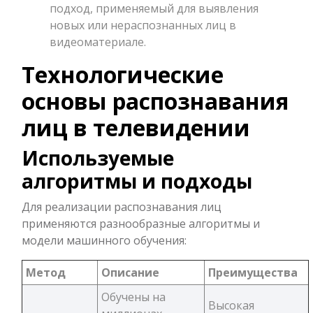
подход, применяемый для выявления
новых или нераспознанных лиц в
видеоматериале.
Технологические
основы распознавания
лиц в телевидении
Используемые
алгоритмы и подходы
Для реализации распознавания лиц
применяются разнообразные алгоритмы и
модели машинного обучения:
Метод
Описание
Преимущества
Обучены на
Высокая