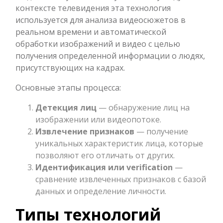
контексте телевидения эта технология
используется для анализа видеосюжетов в
реальном времени и автоматической
обработки изображений и видео с целью
получения определенной информации о людях,
присутствующих на кадрах.
Основные этапы процесса:
Детекция лиц
— обнаружение лиц на
изображении или видеопотоке.
Извлечение признаков
— получение
уникальных характеристик лица, которые
позволяют его отличать от других.
Идентификация или verification
—
сравнение извлеченных признаков с базой
данных и определение личности.
Типы технологий