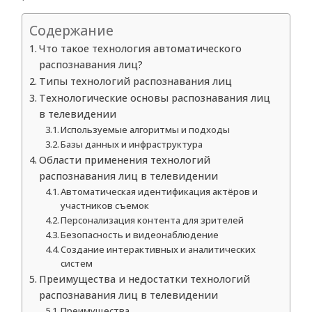
Содержание
Что такое технология автоматического
распознавания лиц?
Типы технологий распознавания лиц
Технологические основы распознавания лиц
в телевидении
Используемые алгоритмы и подходы
Базы данных и инфраструктура
Области применения технологий
распознавания лиц в телевидении
Автоматическая идентификация актёров и
участников съемок
Персонализация контента для зрителей
Безопасность и видеонаблюдение
Создание интерактивных и аналитических
систем
Преимущества и недостатки технологий
распознавания лиц в телевидении
Преимущества