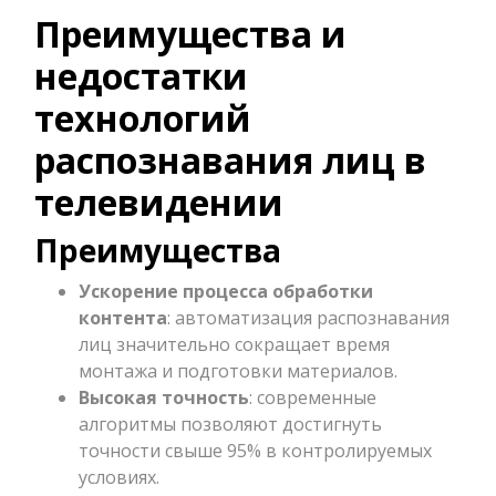
Преимущества и
недостатки
технологий
распознавания лиц в
телевидении
Преимущества
Ускорение процесса обработки
контента
: автоматизация распознавания
лиц значительно сокращает время
монтажа и подготовки материалов.
Высокая точность
: современные
алгоритмы позволяют достигнуть
точности свыше 95% в контролируемых
условиях.