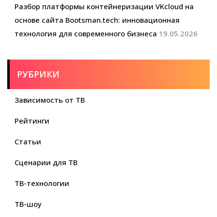
Разбор платформы контейнеризации VKcloud на
основе сайта Bootsman.tech: инновационная
технология для современного бизнеса
19.05.2026
РУБРИКИ
Зависимость от ТВ
Рейтинги
Статьи
Сценарии для ТВ
ТВ-технологии
ТВ-шоу