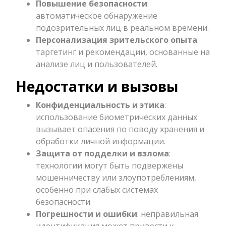
Повышение безопасности
:
автоматическое обнаружение
подозрительных лиц в реальном времени.
Персонализация зрительского опыта
:
таргетинг и рекомендации, основанные на
анализе лиц и пользователей.
Недостатки и вызовы
Конфиденциальность и этика
:
использование биометрических данных
вызывает опасения по поводу хранения и
обработки личной информации.
Защита от подделки и взлома
:
технологии могут быть подвержены
мошенничеству или злоупотреблениям,
особенно при слабых системах
безопасности.
Погрешности и ошибки
: неправильная
идентификация может привести к