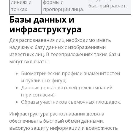
линиях и
формы и
быстрый расчет.
точках
пропорции лица.
Базы данных и
инфраструктура
Для распознавания лиц необходимо иметь
надежную базу данных с изображениями
известных лиц. В телеприложениях такие базы
могут включать:
Биометрические профили знаменитостей
и публичных фигур;
Данные пользователей телекомпаний
(при согласии);
Образы участников съемочных площадок.
Инфраструктура распознавания должна
обеспечивать быстрый обмен данными,
высокую защиту информации и возможность