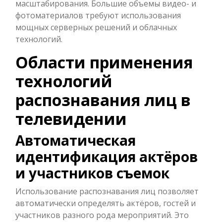
масштабирования. Большие объемы видео- и
фотоматериалов требуют использования
мощных серверных решений и облачных
технологий.
Области применения
технологий
распознавания лиц в
телевидении
Автоматическая
идентификация актёров
и участников съемок
Использование распознавания лиц позволяет
автоматически определять актёров, гостей и
участников разного рода мероприятий. Это