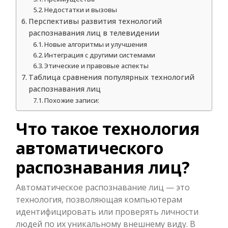
Недостатки и вызовы
Перспективы развития технологий
распознавания лиц в телевидении
Новые алгоритмы и улучшения
Интеграция с другими системами
Этические и правовые аспекты
Таблица сравнения популярных технологий
распознавания лиц
Похожие записи:
Что такое технология
автоматического
распознавания лиц?
Автоматическое распознавание лиц — это
технология, позволяющая компьютерам
идентифицировать или проверять личности
людей по их уникальному внешнему виду. В