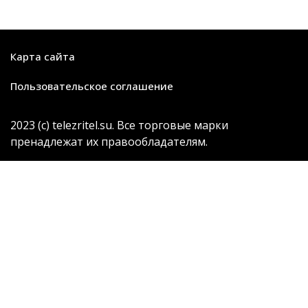
Карта сайта
Пользовательское соглашение
2023 (с) telezritel.su. Все торговые марки
пренадлежат их правообладателям.