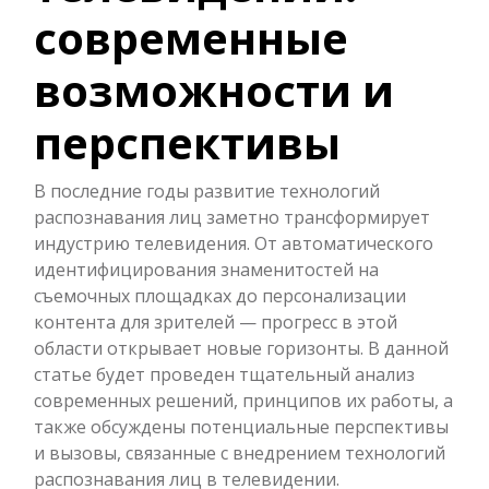
современные
возможности и
перспективы
В последние годы развитие технологий
распознавания лиц заметно трансформирует
индустрию телевидения. От автоматического
идентифицирования знаменитостей на
съемочных площадках до персонализации
контента для зрителей — прогресс в этой
области открывает новые горизонты. В данной
статье будет проведен тщательный анализ
современных решений, принципов их работы, а
также обсуждены потенциальные перспективы
и вызовы, связанные с внедрением технологий
распознавания лиц в телевидении.