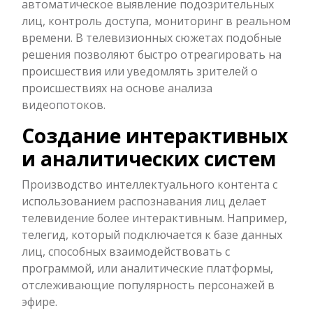
автоматическое выявление подозрительных
лиц, контроль доступа, мониторинг в реальном
времени. В телевизионных сюжетах подобные
решения позволяют быстро отреагировать на
происшествия или уведомлять зрителей о
происшествиях на основе анализа
видеопотоков.
Создание интерактивных
и аналитических систем
Производство интеллектуального контента с
использованием распознавания лиц делает
телевидение более интерактивным. Например,
телегид, который подключается к базе данных
лиц, способных взаимодействовать с
программой, или аналитические платформы,
отслеживающие популярность персонажей в
эфире.