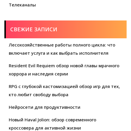
Телеканалы
СВЕЖИЕ ЗАПИСИ
Лесохозяйственные работы полного цикла: что
включает услуга и как выбрать исполнителя
Resident Evil Requiem обзор новой главы мрачного
хоррора и наследия серии
RPG с глубокой кастомизацией обзор игр для тех,
кто любит свободу выбора
Нейросети для продуктивности
Новый Haval Jolion: обзор современного
кроссовера для активной жизни