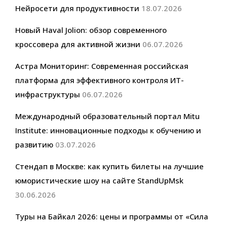
Нейросети для продуктивности
18.07.2026
Новый Haval Jolion: обзор современного
кроссовера для активной жизни
06.07.2026
Астра Мониторинг: Современная российская
платформа для эффективного контроля ИТ-
инфраструктуры
06.07.2026
Международный образовательный портал Mitu
Institute: инновационные подходы к обучению и
развитию
03.07.2026
Стендап в Москве: как купить билеты на лучшие
юмористические шоу на сайте StandUpMsk
30.06.2026
Туры на Байкал 2026: цены и программы от «Сила