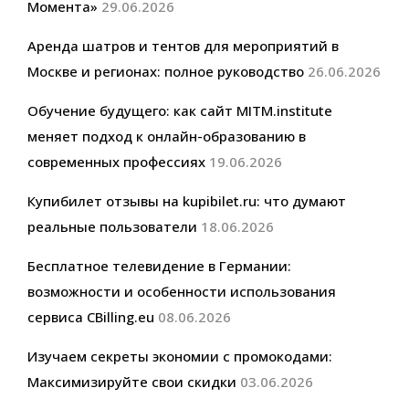
Момента»
29.06.2026
Аренда шатров и тентов для мероприятий в
Москве и регионах: полное руководство
26.06.2026
Обучение будущего: как сайт MITM.institute
меняет подход к онлайн-образованию в
современных профессиях
19.06.2026
Купибилет отзывы на kupibilet.ru: что думают
реальные пользователи
18.06.2026
Бесплатное телевидение в Германии:
возможности и особенности использования
сервиса CBilling.eu
08.06.2026
Изучаем секреты экономии с промокодами:
Максимизируйте свои скидки
03.06.2026