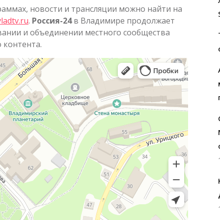
аммах, новости и трансляции можно найти на
vladtv.ru
.
Россия-24
в Владимире продолжает
ании и объединении местного сообщества
 контента.