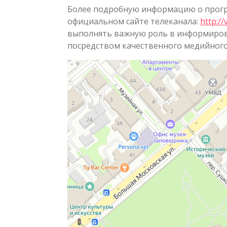
Более подробную информацию о прогр
официальном сайте телеканала:
http://
выполнять важную роль в информиров
посредством качественного медийного