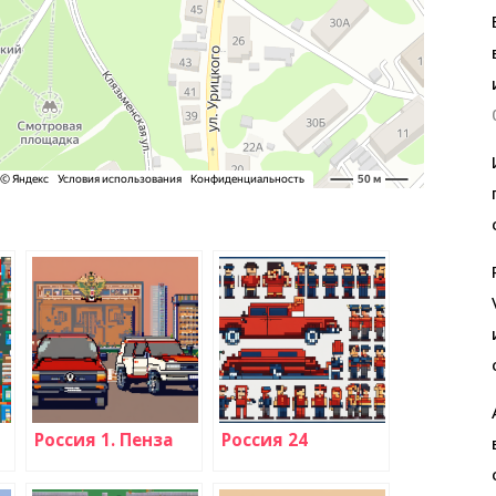
Россия 1. Пенза
Россия 24