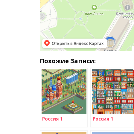
Похожие Записи:
Россия 1
Россия 1