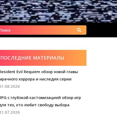
Найти:
ПОСЛЕДНИЕ МАТЕРИАЛЫ
Resident Evil Requiem обзор новой главы
мрачного хоррора и наследия серии
01.08.2026
RPG с глубокой кастомизацией обзор игр
для тех, кто любит свободу выбора
31.07.2026