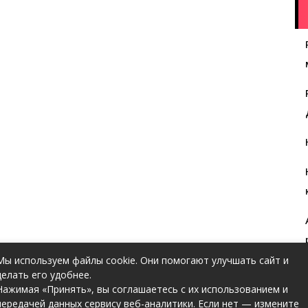
Мы используем файлы cookie. Они помогают улучшать сайт и
делать его удобнее.
Нажимая «Принять», вы соглашаетесь с их использованием и
передачей данных сервису веб-аналитики. Если нет — измените