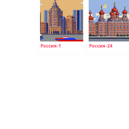
Россия-1
Россия-24