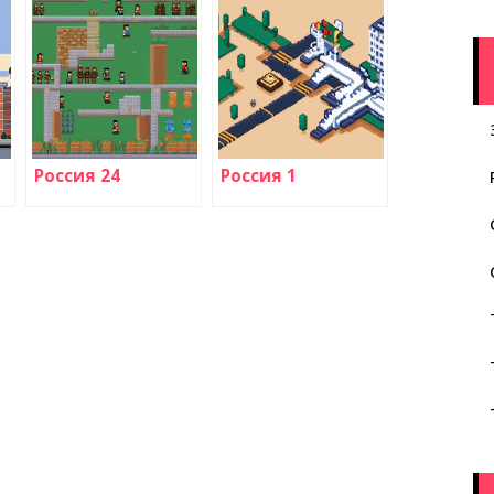
Россия 24
Россия 1