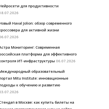
Нейросети для продуктивности
18.07.2026
Новый Haval Jolion: обзор современного
кроссовера для активной жизни
06.07.2026
Астра Мониторинг: Современная
российская платформа для эффективного
контроля ИТ-инфраструктуры
06.07.2026
Международный образовательный
портал Mitu Institute: инновационные
подходы к обучению и развитию
03.07.2026
Стендап в Москве: как купить билеты на