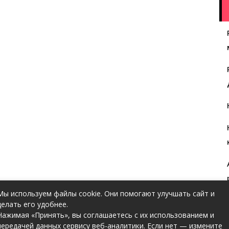
Мы используем файлы cookie. Они помогают улучшать сайт и
делать его удобнее.
Нажимая «Принять», вы соглашаетесь с их использованием и
передачей данных сервису веб-аналитики. Если нет — измените