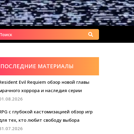
Найти:
ПОСЛЕДНИЕ МАТЕРИАЛЫ
Resident Evil Requiem обзор новой главы
мрачного хоррора и наследия серии
01.08.2026
RPG с глубокой кастомизацией обзор игр
для тех, кто любит свободу выбора
31.07.2026