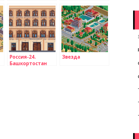
Россия-24.
Звезда
Башкортостан