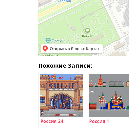
Похожие Записи:
Россия 24
Россия 1