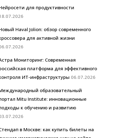
Нейросети для продуктивности
18.07.2026
Новый Haval Jolion: обзор современного
кроссовера для активной жизни
06.07.2026
Астра Мониторинг: Современная
российская платформа для эффективного
контроля ИТ-инфраструктуры
06.07.2026
Международный образовательный
портал Mitu Institute: инновационные
подходы к обучению и развитию
03.07.2026
Стендап в Москве: как купить билеты на