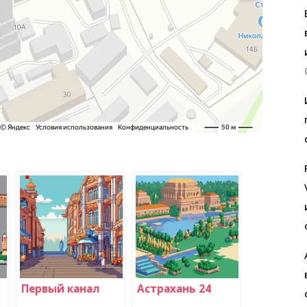
Первый канал
Астрахань 24