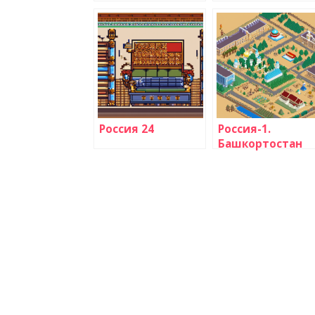
Россия 24
Россия-1.
Башкортостан