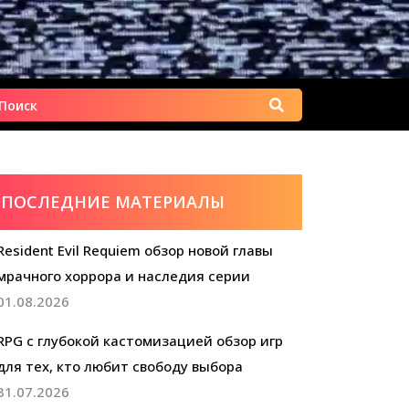
Найти:
ПОСЛЕДНИЕ МАТЕРИАЛЫ
Resident Evil Requiem обзор новой главы
мрачного хоррора и наследия серии
01.08.2026
RPG с глубокой кастомизацией обзор игр
для тех, кто любит свободу выбора
31.07.2026