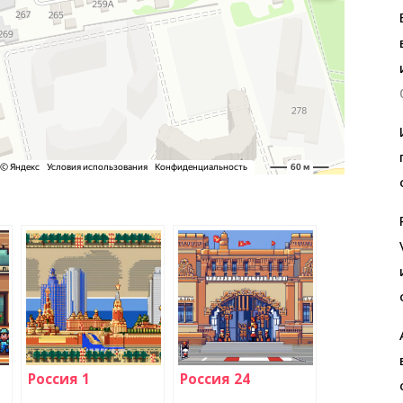
Россия 1
Россия 24