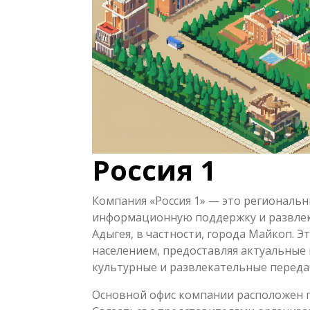
Россия 1
Компания «Россия 1» — это региональ
информационную поддержку и развлек
Адыгея, в частности, города Майкоп. Э
населением, предоставляя актуальные
культурные и развлекательные переда
Основной офис компании расположен п