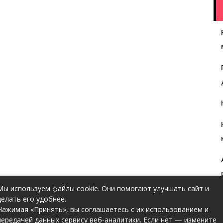
Мы используем файлы cookie. Они помогают улучшать сайт и
делать его удобнее.
Нажимая «Принять», вы соглашаетесь с их использованием и
передачей данных сервису веб-аналитики. Если нет — измените