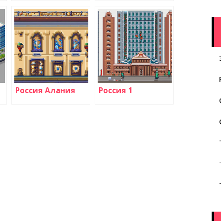
Россия Алания
Россия 1