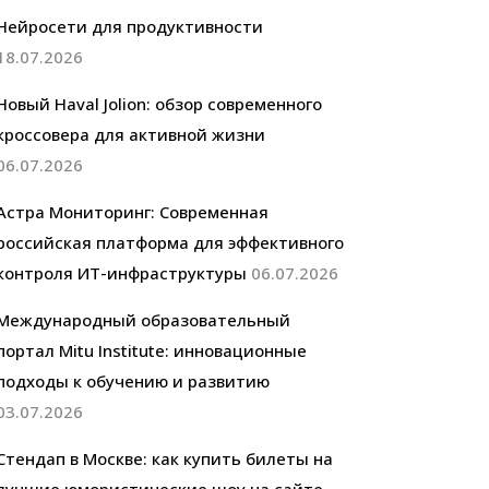
Нейросети для продуктивности
18.07.2026
Новый Haval Jolion: обзор современного
кроссовера для активной жизни
06.07.2026
Астра Мониторинг: Современная
российская платформа для эффективного
контроля ИТ-инфраструктуры
06.07.2026
Международный образовательный
портал Mitu Institute: инновационные
подходы к обучению и развитию
03.07.2026
Стендап в Москве: как купить билеты на