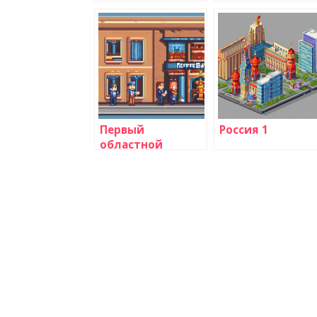
Первый
Россия 1
областной