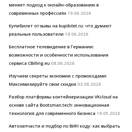
меняет подход к онлайн-образованию в
современных профессиях
19.06.2026
Купибилет отзывы на kupibilet.ru: что думают
реальные пользователи
18.06.2026
Бесплатное телевидение в Германии:
возможности и особенности использования
сервиса CBilling.eu
08.06.2026
Изучаем секреты экономии с промокодами:
Максимизируйте свои скидки
03.06.2026
Разбор платформы контейнеризации VKcloud на
основе сайта Bootsman.tech: инновационная
технология для современного бизнеса
19.05.2026
Автозапчасти и подбор по ВИН коду: как выбрать