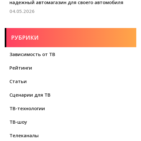
надежный автомагазин для своего автомобиля
04.05.2026
РУБРИКИ
Зависимость от ТВ
Рейтинги
Статьи
Сценарии для ТВ
ТВ-технологии
ТВ-шоу
Телеканалы