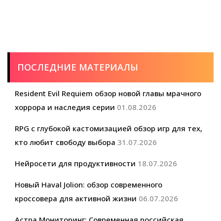
ПОСЛЕДНИЕ МАТЕРИАЛЫ
Resident Evil Requiem обзор новой главы мрачного
хоррора и наследия серии
01.08.2026
RPG с глубокой кастомизацией обзор игр для тех,
кто любит свободу выбора
31.07.2026
Нейросети для продуктивности
18.07.2026
Новый Haval Jolion: обзор современного
кроссовера для активной жизни
06.07.2026
Астра Мониторинг: Современная российская