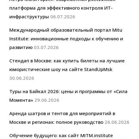
платформа для эффективного контроля ИТ-
инфраструктуры
06.07.2026
Международный образовательный портал Mitu
Institute: инновационные подходы к обучению и
развитию
03.07.2026
Стендап в Москве: как купить билеты на лучшие
юмористические шоу на сайте StandUpMsk
30.06.2026
Туры на Байкал 2026: цены и программы от «Сила
Момента»
29.06.2026
Аренда шатров и тентов для мероприятий в
Москве и регионах: полное руководство
26.06.2026
Обучение будущего: как сайт MITM.institute