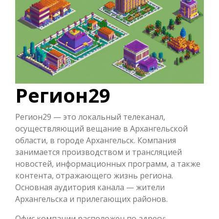
Регион29
Регион29 — это локальный телеканал,
осуществляющий вещание в Архангельской
области, в городе Архангельск. Компания
занимается производством и трансляцией
новостей, информационных программ, а также
контента, отражающего жизнь региона.
Основная аудитория канала — жители
Архангельска и прилегающих районов.
Офис компании расположен по адресу: