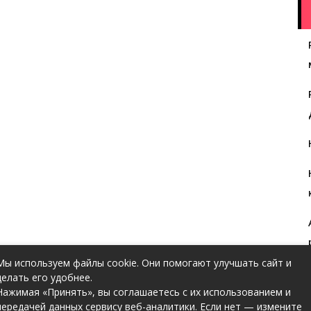
Мы используем файлы cookie. Они помогают улучшать сайт и
делать его удобнее.
Нажимая «Принять», вы соглашаетесь с их использованием и
передачей данных сервису веб-аналитики. Если нет — измените