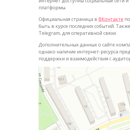
интернет доступны социальные сети и
платформы.
Официальная страница в
ВКонтакте
по
быть в курсе последних событий. Такж
Telegram, для оперативной связи.
Дополнительных данных о сайте компа
однако наличие интернет-ресурса пре
поддержки и взаимодействия с аудито