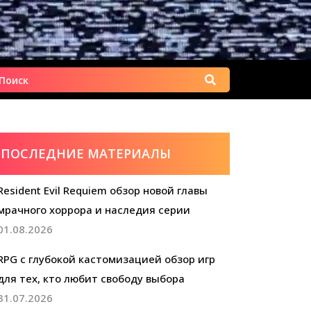
Найти:
ПОСЛЕДНИЕ МАТЕРИАЛЫ
Resident Evil Requiem обзор новой главы
мрачного хоррора и наследия серии
01.08.2026
RPG с глубокой кастомизацией обзор игр
для тех, кто любит свободу выбора
31.07.2026