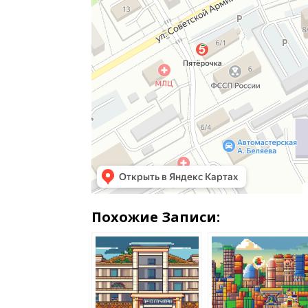
Похожие Записи: