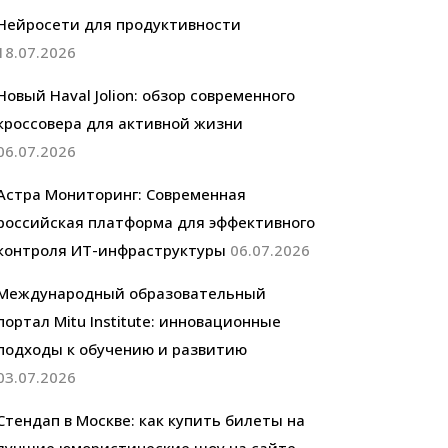
Нейросети для продуктивности
18.07.2026
Новый Haval Jolion: обзор современного
кроссовера для активной жизни
06.07.2026
Астра Мониторинг: Современная
российская платформа для эффективного
контроля ИТ-инфраструктуры
06.07.2026
Международный образовательный
портал Mitu Institute: инновационные
подходы к обучению и развитию
03.07.2026
Стендап в Москве: как купить билеты на