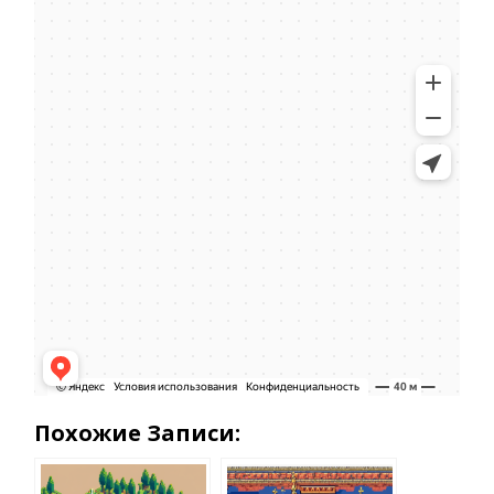
Похожие Записи: