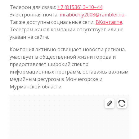
Телефон для связи:
+7 (81536) 3–10–44
.
Электронная почта:
mrabochiy2008@rambler.ru
.
Также доступны социальные сети:
ВКонтакте
.
Телеграм-канал компании отсутствует или не
указан на сайте.
Компания активно освещает новости региона,
участвует в общественной жизни города и
предоставляет широкий спектр
информационных программ, оставаясь важным
медийным ресурсом в Мончегорске и
Мурманской области.