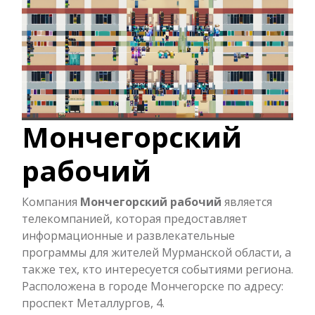
Мончегорский
рабочий
Компания
Мончегорский рабочий
является
телекомпанией, которая предоставляет
информационные и развлекательные
программы для жителей Мурманской области, а
также тех, кто интересуется событиями региона.
Расположена в городе Мончегорске по адресу:
проспект Металлургов, 4.