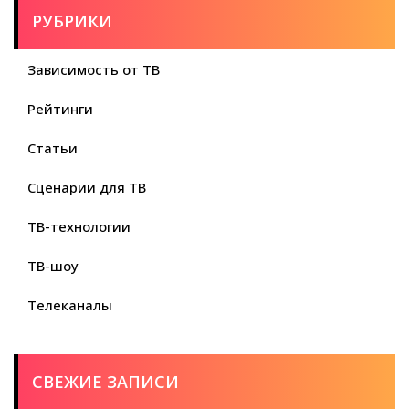
РУБРИКИ
Зависимость от ТВ
Рейтинги
Статьи
Сценарии для ТВ
ТВ-технологии
ТВ-шоу
Телеканалы
СВЕЖИЕ ЗАПИСИ