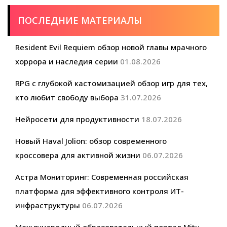
ПОСЛЕДНИЕ МАТЕРИАЛЫ
Resident Evil Requiem обзор новой главы мрачного
хоррора и наследия серии
01.08.2026
RPG с глубокой кастомизацией обзор игр для тех,
кто любит свободу выбора
31.07.2026
Нейросети для продуктивности
18.07.2026
Новый Haval Jolion: обзор современного
кроссовера для активной жизни
06.07.2026
Астра Мониторинг: Современная российская
платформа для эффективного контроля ИТ-
инфраструктуры
06.07.2026
Международный образовательный портал Mitu