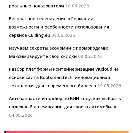
реальные пользователи
18.06.2026
Бесплатное телевидение в Германии:
возможности и особенности использования
сервиса CBilling.eu
08.06.2026
Изучаем секреты экономии с промокодами:
Максимизируйте свои скидки
03.06.2026
Разбор платформы контейнеризации VKcloud на
основе сайта Bootsman.tech: инновационная
технология для современного бизнеса
19.05.2026
Автозапчасти и подбор по ВИН коду: как выбрать
надежный автомагазин для своего автомобиля
04.05.2026