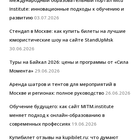
Institute: инновационные подходы к обучению и
развитию
03.07.2026
Стендап в Москве: как купить билеты на лучшие
юмористические шоу на сайте StandUpMsk
30.06.2026
Туры на Байкал 2026: цены и программы от «Сила
Момента»
29.06.2026
Аренда шатров и тентов для мероприятий в
Москве и регионах: полное руководство
26.06.2026
Обучение будущего: как сайт MITM.institute
меняет подход к онлайн-образованию в
современных профессиях
19.06.2026
Купибилет отзывы на kupibilet.ru: что думают