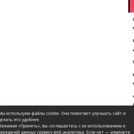
Мы используем файлы cookie. Они помогают улучшать сайт и
делать его удобнее.
Нажимая «Принять», вы соглашаетесь с их использованием и
передачей данных сервису веб-аналитики. Если нет — измените