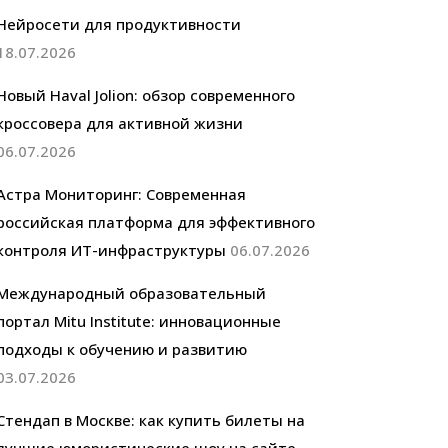
Нейросети для продуктивности
18.07.2026
Новый Haval Jolion: обзор современного
кроссовера для активной жизни
06.07.2026
Астра Мониторинг: Современная
российская платформа для эффективного
контроля ИТ-инфраструктуры
06.07.2026
Международный образовательный
портал Mitu Institute: инновационные
подходы к обучению и развитию
03.07.2026
Стендап в Москве: как купить билеты на