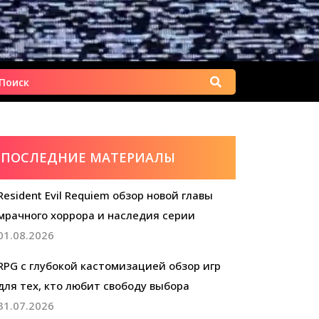
Найти:
ПОСЛЕДНИЕ МАТЕРИАЛЫ
Resident Evil Requiem обзор новой главы
мрачного хоррора и наследия серии
01.08.2026
RPG с глубокой кастомизацией обзор игр
для тех, кто любит свободу выбора
31.07.2026