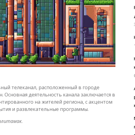
ный телеканал, расположенный в городе
. Основная деятельность канала заключается в
нтированного на жителей региона, с акцентом
бытия и развлекательные программы.
ерлитамак
.
: