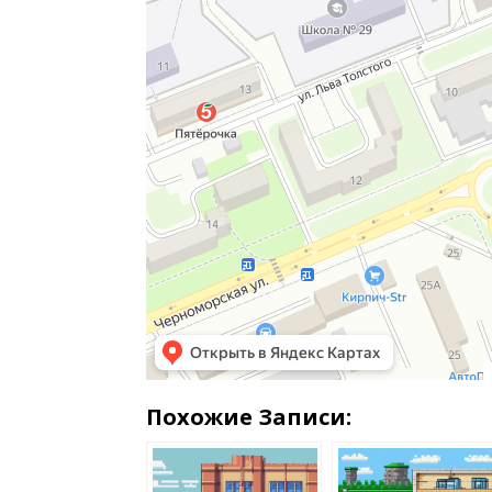
Похожие Записи: