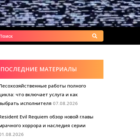
Найти:
ПОСЛЕДНИЕ МАТЕРИАЛЫ
Лесохозяйственные работы полного
цикла: что включает услуга и как
выбрать исполнителя
07.08.2026
Resident Evil Requiem обзор новой главы
мрачного хоррора и наследия серии
01.08.2026