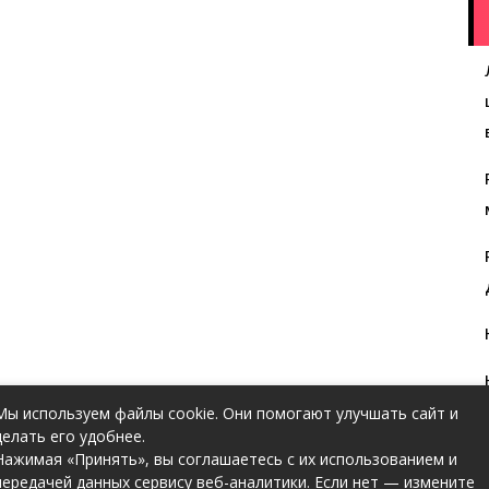
Мы используем файлы cookie. Они помогают улучшать сайт и
делать его удобнее.
Нажимая «Принять», вы соглашаетесь с их использованием и
передачей данных сервису веб-аналитики. Если нет — измените