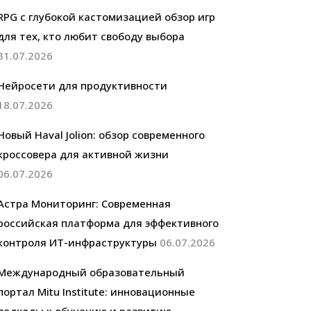
RPG с глубокой кастомизацией обзор игр
для тех, кто любит свободу выбора
31.07.2026
Нейросети для продуктивности
18.07.2026
Новый Haval Jolion: обзор современного
кроссовера для активной жизни
06.07.2026
Астра Мониторинг: Современная
российская платформа для эффективного
контроля ИТ-инфраструктуры
06.07.2026
Международный образовательный
портал Mitu Institute: инновационные