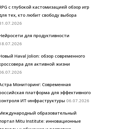
RPG с глубокой кастомизацией обзор игр
для тех, кто любит свободу выбора
31.07.2026
Нейросети для продуктивности
18.07.2026
Новый Haval Jolion: обзор современного
кроссовера для активной жизни
06.07.2026
Астра Мониторинг: Современная
российская платформа для эффективного
контроля ИТ-инфраструктуры
06.07.2026
Международный образовательный
портал Mitu Institute: инновационные