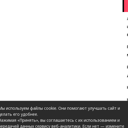
Мы используем файлы cookie. Они помогают улучшать сайт и
делать его удобнее.
Нажимая «Принять», вы соглашаетесь с их использованием и
передачей данных сервису веб-аналитики. Если нет — измените