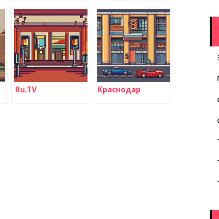
Ru.TV
Краснодар