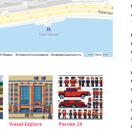
Viasat Explore
Россия 24