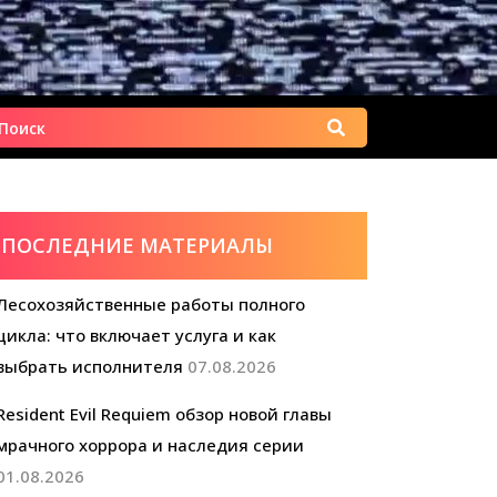
Найти:
ПОСЛЕДНИЕ МАТЕРИАЛЫ
Лесохозяйственные работы полного
цикла: что включает услуга и как
выбрать исполнителя
07.08.2026
Resident Evil Requiem обзор новой главы
мрачного хоррора и наследия серии
01.08.2026