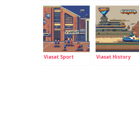
Viasat Sport
Viasat History