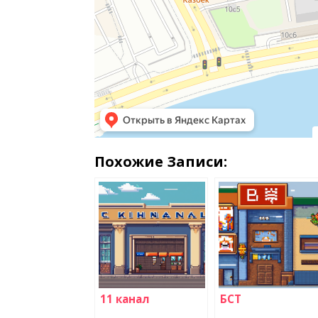
Похожие Записи:
11 канал
БСТ