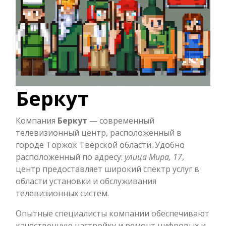
Беркут
Компания
Беркут
— современный
телевизионный центр, расположенный в
городе Торжок Тверской области. Удобно
расположенный по адресу:
улица Мира, 17
,
центр предоставляет широкий спектр услуг в
области установки и обслуживания
телевизионных систем.
Опытные специалисты компании обеспечивают
качественную настройку и ремонт цифровых и