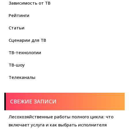
Зависимость от ТВ
Рейтинги
Статьи
Сценарии для ТВ
ТВ-технологии
ТВ-шоу
Телеканалы
СВЕЖИЕ ЗАПИСИ
Лесохозяйственные работы полного цикла: что
включает услуга и как выбрать исполнителя