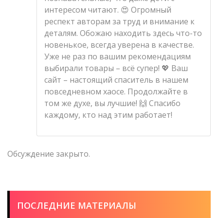
интересом читают. 😍 Огромный
респект авторам за труд и внимание к
деталям. Обожаю находить здесь что-то
новенькое, всегда уверена в качестве.
Уже не раз по вашим рекомендациям
выбирали товары – всё супер! 💖 Ваш
сайт – настоящий спаситель в нашем
повседневном хаосе. Продолжайте в
том же духе, вы лучшие! 🙌 Спасибо
каждому, кто над этим работает!
Обсуждение закрыто.
ПОСЛЕДНИЕ МАТЕРИАЛЫ