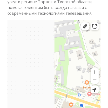
услуг в регионе Торжок и Тверской области,
помогая клиентам быть всегда на связи с
современными технологиями телевещания.