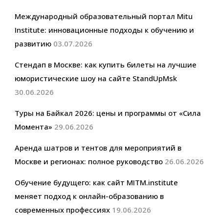
Международный образовательный портал Mitu
Institute: инновационные подходы к обучению и
развитию
03.07.2026
Стендап в Москве: как купить билеты на лучшие
юмористические шоу на сайте StandUpMsk
30.06.2026
Туры на Байкал 2026: цены и программы от «Сила
Момента»
29.06.2026
Аренда шатров и тентов для мероприятий в
Москве и регионах: полное руководство
26.06.2026
Обучение будущего: как сайт MITM.institute
меняет подход к онлайн-образованию в
современных профессиях
19.06.2026