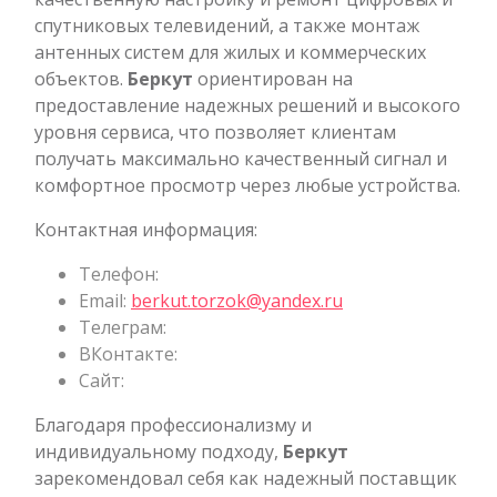
спутниковых телевидений, а также монтаж
антенных систем для жилых и коммерческих
объектов.
Беркут
ориентирован на
предоставление надежных решений и высокого
уровня сервиса, что позволяет клиентам
получать максимально качественный сигнал и
комфортное просмотр через любые устройства.
Контактная информация:
Телефон:
Email:
berkut.torzok@yandex.ru
Телеграм:
ВКонтакте:
Сайт:
Благодаря профессионализму и
индивидуальному подходу,
Беркут
зарекомендовал себя как надежный поставщик