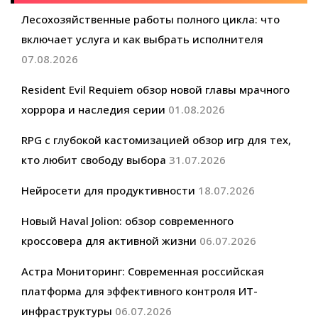
Лесохозяйственные работы полного цикла: что
включает услуга и как выбрать исполнителя
07.08.2026
Resident Evil Requiem обзор новой главы мрачного
хоррора и наследия серии
01.08.2026
RPG с глубокой кастомизацией обзор игр для тех,
кто любит свободу выбора
31.07.2026
Нейросети для продуктивности
18.07.2026
Новый Haval Jolion: обзор современного
кроссовера для активной жизни
06.07.2026
Астра Мониторинг: Современная российская
платформа для эффективного контроля ИТ-
инфраструктуры
06.07.2026