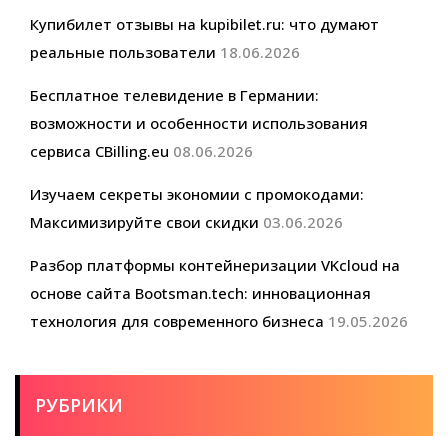
Купибилет отзывы на kupibilet.ru: что думают
реальные пользователи
18.06.2026
Бесплатное телевидение в Германии:
возможности и особенности использования
сервиса CBilling.eu
08.06.2026
Изучаем секреты экономии с промокодами:
Максимизируйте свои скидки
03.06.2026
Разбор платформы контейнеризации VKcloud на
основе сайта Bootsman.tech: инновационная
технология для современного бизнеса
19.05.2026
РУБРИКИ