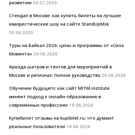
развитию
03.07.2026
Стендап в Москве: как купить билеты на лучшие
юмористические шоу на сайте StandUpMsk
30.06.2026
Туры на Байкал 2026: цены и программы от «Сила
Момента»
29.06.2026
Аренда шатров и тентов для мероприятий в
Москве и регионах: полное руководство
26.06.2026
Обучение будущего: как сайт MITM.institute
меняет подход к онлайн-образованию в
современных профессиях
19.06.2026
Купибилет отзывы на kupibilet.ru: что думают
реальные пользователи
18.06.2026