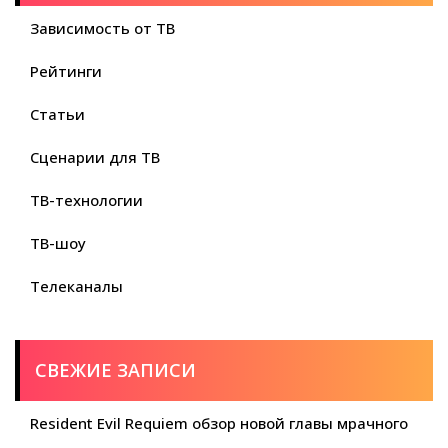
Зависимость от ТВ
Рейтинги
Статьи
Сценарии для ТВ
ТВ-технологии
ТВ-шоу
Телеканалы
СВЕЖИЕ ЗАПИСИ
Resident Evil Requiem обзор новой главы мрачного