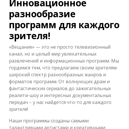
Инновационное
разнообразие
программ для каждого
зрителя!
«Вещание» — это не просто телевизионный
канал, но и целый мир увлекательных
развлечений и информационных программ. Мы
гордимся тем, что предлагаем своим зрителям
широкий спектр разнообразных жанров и
форматов программ. От волнующих драм и
фантастических сериалов до зажигательных
реалити-шоу и интересных документальных
передач – у нас найдется что-то для каждого
зрителя!
Наши программы созданы самыми
талантливыми артистами и креативными