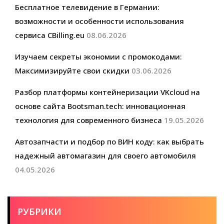
Бесплатное телевидение в Германии:
возможности и особенности использования
сервиса CBilling.eu
08.06.2026
Изучаем секреты экономии с промокодами:
Максимизируйте свои скидки
03.06.2026
Разбор платформы контейнеризации VKcloud на
основе сайта Bootsman.tech: инновационная
технология для современного бизнеса
19.05.2026
Автозапчасти и подбор по ВИН коду: как выбрать
надежный автомагазин для своего автомобиля
04.05.2026
РУБРИКИ