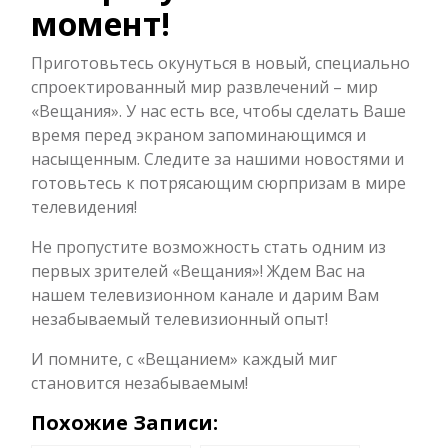
момент!
Приготовьтесь окунуться в новый, специально
спроектированный мир развлечений – мир
«Вещания». У нас есть все, чтобы сделать Ваше
время перед экраном запоминающимся и
насыщенным. Следите за нашими новостями и
готовьтесь к потрясающим сюрпризам в мире
телевидения!
Не пропустите возможность стать одним из
первых зрителей «Вещания»! Ждем Вас на
нашем телевизионном канале и дарим Вам
незабываемый телевизионный опыт!
И помните, с «Вещанием» каждый миг
становится незабываемым!
Похожие Записи: