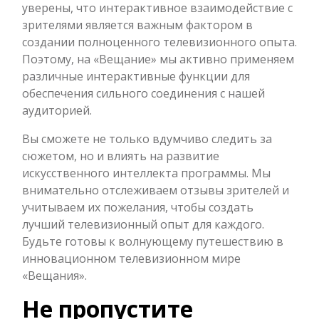
уверены, что интерактивное взаимодействие с
зрителями является важным фактором в
создании полноценного телевизионного опыта.
Поэтому, на «Вещание» мы активно применяем
различные интерактивные функции для
обеспечения сильного соединения с нашей
аудиторией.
Вы сможете не только вдумчиво следить за
сюжетом, но и влиять на развитие
искусственного интеллекта программы. Мы
внимательно отслеживаем отзывы зрителей и
учитываем их пожелания, чтобы создать
лучший телевизионный опыт для каждого.
Будьте готовы к волнующему путешествию в
инновационном телевизионном мире
«Вещания».
Не пропустите