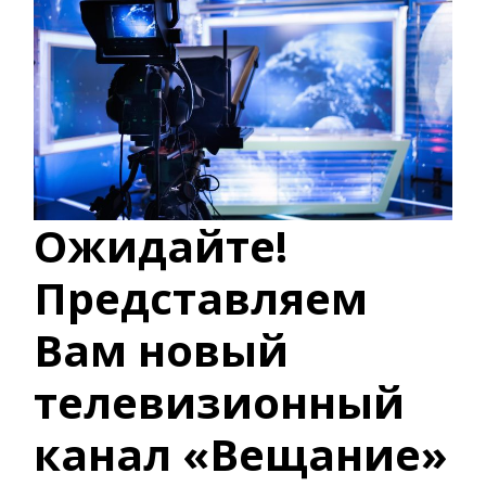
Ожидайте!
Представляем
Вам новый
телевизионный
канал «Вещание»