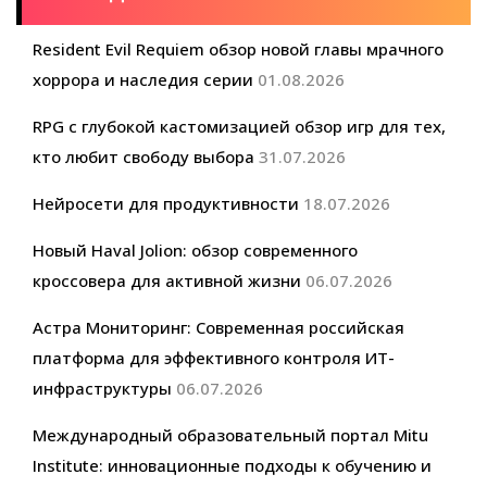
Resident Evil Requiem обзор новой главы мрачного
хоррора и наследия серии
01.08.2026
RPG с глубокой кастомизацией обзор игр для тех,
кто любит свободу выбора
31.07.2026
Нейросети для продуктивности
18.07.2026
Новый Haval Jolion: обзор современного
кроссовера для активной жизни
06.07.2026
Астра Мониторинг: Современная российская
платформа для эффективного контроля ИТ-
инфраструктуры
06.07.2026
Международный образовательный портал Mitu
Institute: инновационные подходы к обучению и