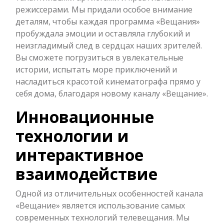
режиссерами. Мы придали особое внимание
деталям, чтобы каждая программа «Вещания»
пробуждала эмоции и оставляла глубокий и
неизгладимый след в сердцах наших зрителей.
Вы сможете погрузиться в увлекательные
истории, испытать море приключений и
насладиться красотой кинематографа прямо у
себя дома, благодаря новому каналу «Вещание».
Инновационные
технологии и
интерактивное
взаимодействие
Одной из отличительных особенностей канала
«Вещание» является использование самых
современных технологий телевещания. Мы