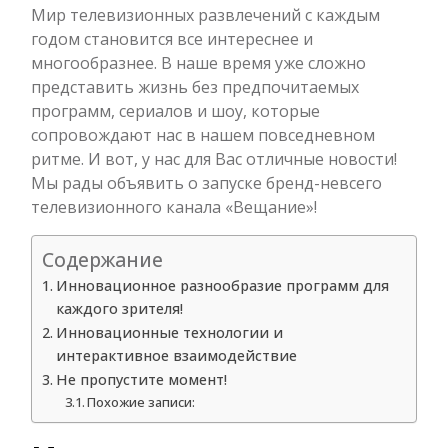
Мир телевизионных развлечений с каждым
годом становится все интереснее и
многообразнее. В наше время уже сложно
представить жизнь без предпочитаемых
программ, сериалов и шоу, которые
сопровождают нас в нашем повседневном
ритме. И вот, у нас для Вас отличные новости!
Мы рады объявить о запуске бренд-невсего
телевизионного канала «Вещание»!
Содержание
Инновационное разнообразие программ для
каждого зрителя!
Инновационные технологии и
интерактивное взаимодействие
Не пропустите момент!
Похожие записи: