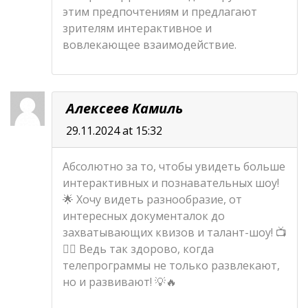
этим предпочтениям и предлагают
зрителям интерактивное и
вовлекающее взаимодействие.
Алексеев Камиль
29.11.2024 at 15:32
Абсолютно за то, чтобы увидеть больше
интерактивных и познавательных шоу!
🌟 Хочу видеть разнообразие, от
интересных документалок до
захватывающих квизов и талант-шоу! 📺
👍🏻 Ведь так здорово, когда
телепрограммы не только развлекают,
но и развивают! 💡🔥