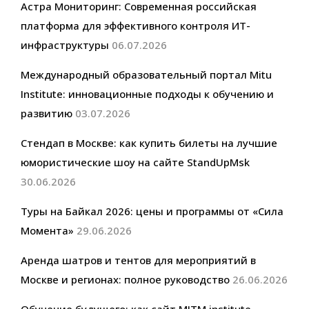
Астра Мониторинг: Современная российская
платформа для эффективного контроля ИТ-
инфраструктуры
06.07.2026
Международный образовательный портал Mitu
Institute: инновационные подходы к обучению и
развитию
03.07.2026
Стендап в Москве: как купить билеты на лучшие
юмористические шоу на сайте StandUpMsk
30.06.2026
Туры на Байкал 2026: цены и программы от «Сила
Момента»
29.06.2026
Аренда шатров и тентов для мероприятий в
Москве и регионах: полное руководство
26.06.2026
Обучение будущего: как сайт MITM.institute