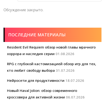
Обсуждение закрыто.
ПОСЛЕДНИЕ МАТЕРИАЛЫ
Resident Evil Requiem обзор новой главы мрачного
хоррора и наследия серии
01.08.2026
RPG с глубокой кастомизацией обзор игр для тех,
кто любит свободу выбора
31.07.2026
Нейросети для продуктивности
18.07.2026
Новый Haval Jolion: обзор современного
кроссовера для активной жизни
06.07.2026