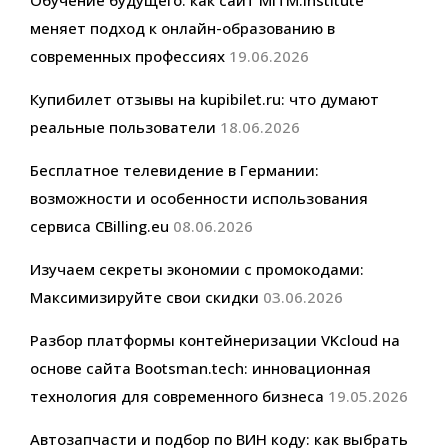
меняет подход к онлайн-образованию в
современных профессиях
19.06.2026
Купибилет отзывы на kupibilet.ru: что думают
реальные пользователи
18.06.2026
Бесплатное телевидение в Германии:
возможности и особенности использования
сервиса CBilling.eu
08.06.2026
Изучаем секреты экономии с промокодами:
Максимизируйте свои скидки
03.06.2026
Разбор платформы контейнеризации VKcloud на
основе сайта Bootsman.tech: инновационная
технология для современного бизнеса
19.05.2026
Автозапчасти и подбор по ВИН коду: как выбрать