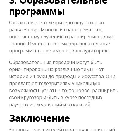
программы
Однако не все телезрители ищут только
развлечения. Многие из нас стремятся к
постоянному обучению и расширению своих
знаний. Именно поэтому образовательные
программы также имеют свою аудиторию.
Образовательные передачи могут быть
ориентированы на различные темы – от
истории и науки до природы и искусства. Они
предлагают телезрителям уникальную
возможность узнать что-то новое, расширить
свой кругозор и быть в курсе последних
научных исследований и открытий.
Заключение
Запросы телезрителей охватывают широкий