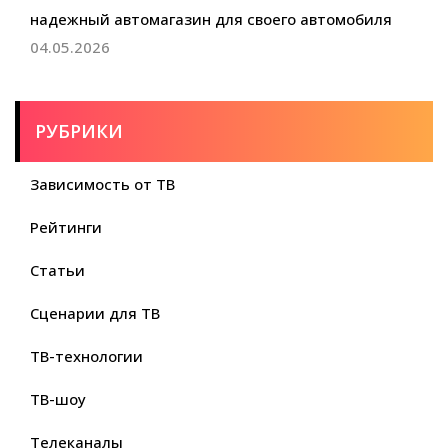
надежный автомагазин для своего автомобиля
04.05.2026
РУБРИКИ
Зависимость от ТВ
Рейтинги
Статьи
Сценарии для ТВ
ТВ-технологии
ТВ-шоу
Телеканалы