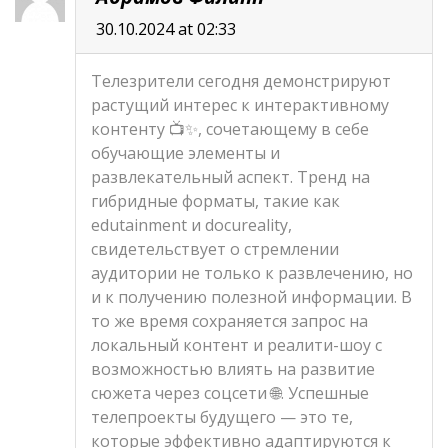
30.10.2024 at 02:33
Телезрители сегодня демонстрируют
растущий интерес к интерактивному
контенту 📺✨, сочетающему в себе
обучающие элементы и
развлекательный аспект. Тренд на
гибридные форматы, такие как
edutainment и docureality,
свидетельствует о стремлении
аудитории не только к развлечению, но
и к получению полезной информации. В
то же время сохраняется запрос на
локальный контент и реалити-шоу с
возможностью влиять на развитие
сюжета через соцсети 🌐. Успешные
телепроекты будущего — это те,
которые эффективно адаптируются к