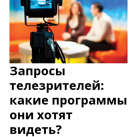
Запросы
телезрителей:
какие программы
они хотят
видеть?