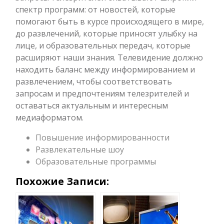
спектр программ: от новостей, которые
помогают быть в курсе происходящего в мире,
до развлечений, которые приносят улыбку на
лице, и образовательных передач, которые
расширяют наши знания. Телевидение должно
находить баланс между информированием и
развлечением, чтобы соответствовать
запросам и предпочтениям телезрителей и
оставаться актуальным и интересным
медиаформатом.
Повышение информированности
Развлекательные шоу
Образовательные программы
Похожие Записи: