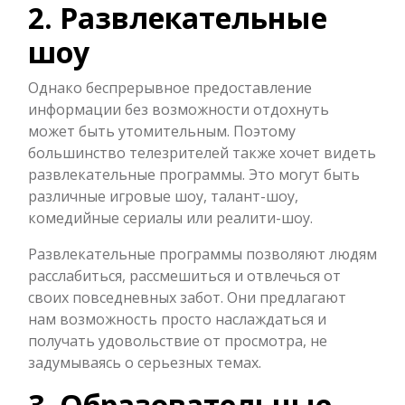
2. Развлекательные
шоу
Однако беспрерывное предоставление
информации без возможности отдохнуть
может быть утомительным. Поэтому
большинство телезрителей также хочет видеть
развлекательные программы. Это могут быть
различные игровые шоу, талант-шоу,
комедийные сериалы или реалити-шоу.
Развлекательные программы позволяют людям
расслабиться, рассмешиться и отвлечься от
своих повседневных забот. Они предлагают
нам возможность просто наслаждаться и
получать удовольствие от просмотра, не
задумываясь о серьезных темах.
3. Образовательные