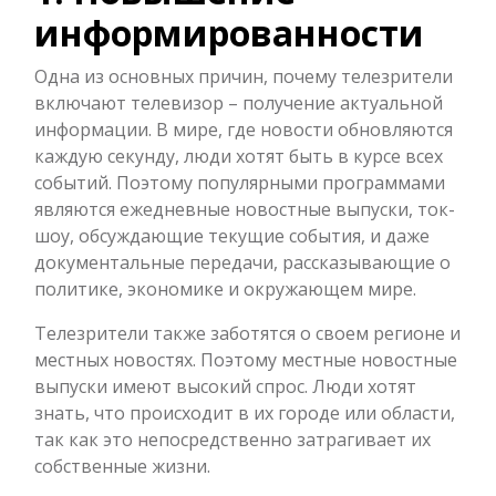
информированности
Одна из основных причин, почему телезрители
включают телевизор – получение актуальной
информации. В мире, где новости обновляются
каждую секунду, люди хотят быть в курсе всех
событий. Поэтому популярными программами
являются ежедневные новостные выпуски, ток-
шоу, обсуждающие текущие события, и даже
документальные передачи, рассказывающие о
политике, экономике и окружающем мире.
Телезрители также заботятся о своем регионе и
местных новостях. Поэтому местные новостные
выпуски имеют высокий спрос. Люди хотят
знать, что происходит в их городе или области,
так как это непосредственно затрагивает их
собственные жизни.