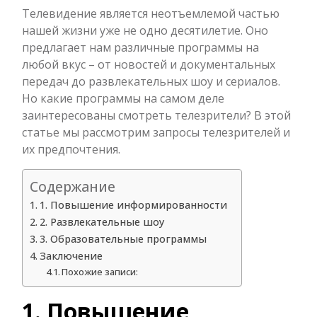
Телевидение является неотъемлемой частью
нашей жизни уже не одно десятилетие. Оно
предлагает нам различные программы на
любой вкус – от новостей и документальных
передач до развлекательных шоу и сериалов.
Но какие программы на самом деле
заинтересованы смотреть телезрители? В этой
статье мы рассмотрим запросы телезрителей и
их предпочтения.
Содержание
1. Повышение информированности
2. Развлекательные шоу
3. Образовательные программы
Заключение
Похожие записи:
1. Повышение