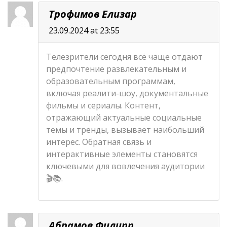
Трофимов Елизар
23.09.2024 at 23:55
Телезрители сегодня всё чаще отдают
предпочтение развлекательным и
образовательным программам,
включая реалити-шоу, документальные
фильмы и сериалы. Контент,
отражающий актуальные социальные
темы и тренды, вызывает наибольший
интерес. Обратная связь и
интерактивные элементы становятся
ключевыми для вовлечения аудитории
🎬📚.
Абрамов Филипп