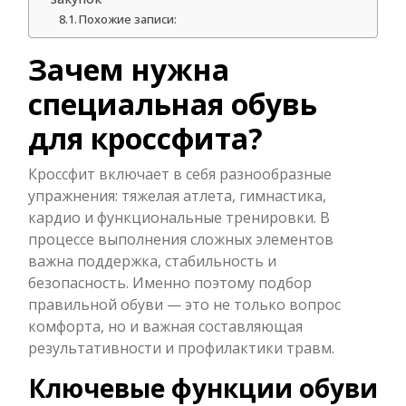
Похожие записи:
Зачем нужна
специальная обувь
для кроссфита?
Кроссфит включает в себя разнообразные
упражнения: тяжелая атлета, гимнастика,
кардио и функциональные тренировки. В
процессе выполнения сложных элементов
важна поддержка, стабильность и
безопасность. Именно поэтому подбор
правильной обуви — это не только вопрос
комфорта, но и важная составляющая
результативности и профилактики травм.
Ключевые функции обуви