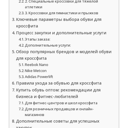
2. Специальные кроссовки для тяжелой
атлетики
3. Кроссовки для гимнастики и прыжков
Ключевые параметры выбора обуви для
кроссфита
Процесс закупки и дополнительные услуги
Этапы заказа:
Дополнительные услуги:
Обзор популярных брендов и моделей обуви
для кроссфита
Reebok Nano
Nike Metcon
Adidas Powerlift
Правила ухода за обувью для кроссфита
Купить обувь оптом: рекомендации для
бизнеса и фитнес-любителей
Для фитнес-центров и школ кроссфита
Для розничных продавцов и онлайн-
магазинов
Дополнительные советы для успешных
закупок