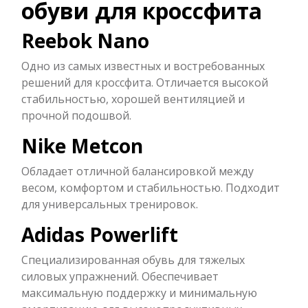
обуви для кроссфита
Reebok Nano
Одно из самых известных и востребованных
решений для кроссфита. Отличается высокой
стабильностью, хорошей вентиляцией и
прочной подошвой.
Nike Metcon
Обладает отличной балансировкой между
весом, комфортом и стабильностью. Подходит
для универсальных тренировок.
Adidas Powerlift
Специализированная обувь для тяжелых
силовых упражнений. Обеспечивает
максимальную поддержку и минимальную