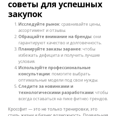
советы для успешных
закупок
Исследуйте рынок
: сравнивайте цены,
ассортимент и отзывы.
Обращайте внимание на бренды
: они
гарантируют качество и долговечность.
Планируйте заказы заранее
: чтобы
избежать дефицита и получить лучшие
условия.
Используйте профессиональные
консультации
: помогите выбрать
оптимальные модели под свои нужды.
Следите за новинками и
технологическими разработками
: чтобы
всегда оставаться на пике фитнес-трендов.
Кроссфит — это не только тренировки, это
стиль жизни и бизнес возможность. Правильная