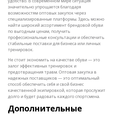
удобство. В современном мире ситуация
значительно упрощается благодаря
возможностям оптовых закупок через
специализированные платформы. Здесь можно
найти широкий ассортимент брендовой обуви
по выгодным ценам, получить
профессиональные консультации и обеспечить
стабильные поставки для бизнеса или личных
тренировок.
Не стоит экономить на качестве обуви — это
залог эффективных тренировок и
предотвращения травм. Оптовая закупка в
надежных поставщиков — это оптимальный
способ обеспечить себя и свой бизнес
качественной экипировкой, которая прослужит
долго и будет радовать каждого спортсмена.
Дополнительные