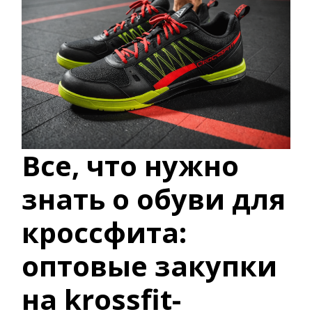
Все, что нужно
знать о обуви для
кроссфита:
оптовые закупки
на krossfit-