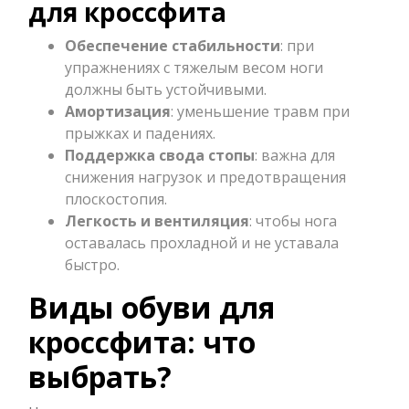
для кроссфита
Обеспечение стабильности
: при
упражнениях с тяжелым весом ноги
должны быть устойчивыми.
Амортизация
: уменьшение травм при
прыжках и падениях.
Поддержка свода стопы
: важна для
снижения нагрузок и предотвращения
плоскостопия.
Легкость и вентиляция
: чтобы нога
оставалась прохладной и не уставала
быстро.
Виды обуви для
кроссфита: что
выбрать?