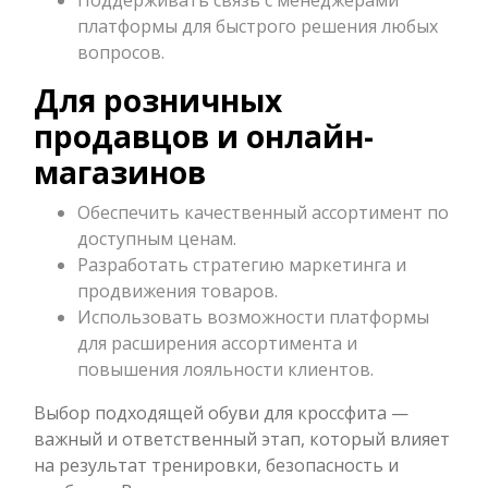
Поддерживать связь с менеджерами
платформы для быстрого решения любых
вопросов.
Для розничных
продавцов и онлайн-
магазинов
Обеспечить качественный ассортимент по
доступным ценам.
Разработать стратегию маркетинга и
продвижения товаров.
Использовать возможности платформы
для расширения ассортимента и
повышения лояльности клиентов.
Выбор подходящей обуви для кроссфита —
важный и ответственный этап, который влияет
на результат тренировки, безопасность и