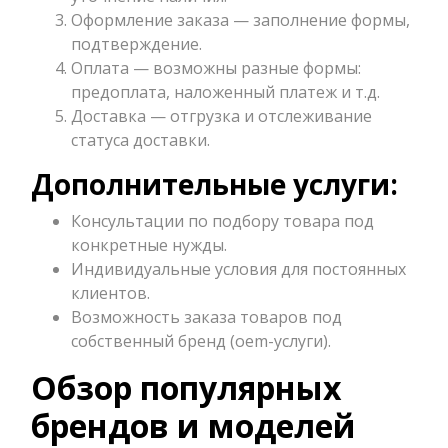
Оформление заказа — заполнение формы,
подтверждение.
Оплата — возможны разные формы:
предоплата, наложенный платеж и т.д.
Доставка — отгрузка и отслеживание
статуса доставки.
Дополнительные услуги:
Консультации по подбору товара под
конкретные нужды.
Индивидуальные условия для постоянных
клиентов.
Возможность заказа товаров под
собственный бренд (oem-услуги).
Обзор популярных
брендов и моделей