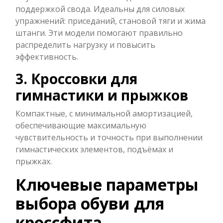
поддержкой свода. Идеальны для силовых
упражнений: приседаний, становой тяги и жима
штанги. Эти модели помогают правильно
распределить нагрузку и повысить
эффективность.
3. Кроссовки для
гимнастики и прыжков
Компактные, с минимальной амортизацией,
обеспечивающие максимальную
чувствительность и точность при выполнении
гимнастических элементов, подъёмах и
прыжках.
Ключевые параметры
выбора обуви для
кроссфита