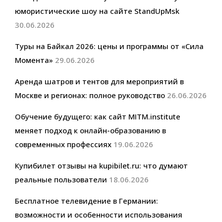
юмористические шоу на сайте StandUpMsk
30.06.2026
Туры на Байкал 2026: цены и программы от «Сила
Момента»
29.06.2026
Аренда шатров и тентов для мероприятий в
Москве и регионах: полное руководство
26.06.2026
Обучение будущего: как сайт MITM.institute
меняет подход к онлайн-образованию в
современных профессиях
19.06.2026
Купибилет отзывы на kupibilet.ru: что думают
реальные пользователи
18.06.2026
Бесплатное телевидение в Германии:
возможности и особенности использования