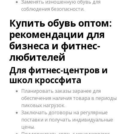
Заменять изношенную обувь для
соблюдения безопасности.
Купить обувь оптом:
рекомендации для
бизнеса и фитнес-
любителей
Для фитнес-центров и
школ кроссфита
Планировать заказы заранее для
обеспечения наличия товара в периоды
пиковых нагрузок.
Заключать договоры на регулярные
поставки и получать индивидуальные
цены.