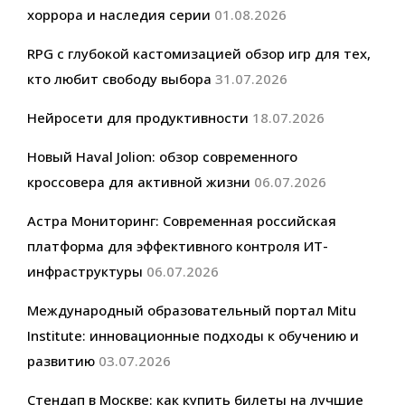
хоррора и наследия серии
01.08.2026
RPG с глубокой кастомизацией обзор игр для тех,
кто любит свободу выбора
31.07.2026
Нейросети для продуктивности
18.07.2026
Новый Haval Jolion: обзор современного
кроссовера для активной жизни
06.07.2026
Астра Мониторинг: Современная российская
платформа для эффективного контроля ИТ-
инфраструктуры
06.07.2026
Международный образовательный портал Mitu
Institute: инновационные подходы к обучению и
развитию
03.07.2026
Стендап в Москве: как купить билеты на лучшие