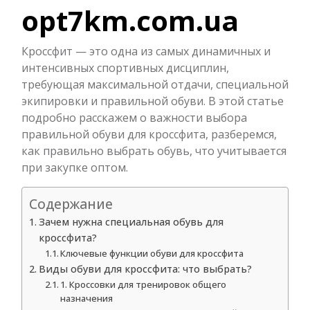
opt7km.com.ua
Кроссфит — это одна из самых динамичных и
интенсивных спортивных дисциплин,
требующая максимальной отдачи, специальной
экипировки и правильной обуви. В этой статье
подробно расскажем о важности выбора
правильной обуви для кроссфита, разберемся,
как правильно выбрать обувь, что учитывается
при закупке оптом.
Содержание
Зачем нужна специальная обувь для
кроссфита?
Ключевые функции обуви для кроссфита
Виды обуви для кроссфита: что выбрать?
1. Кроссовки для тренировок общего
назначения