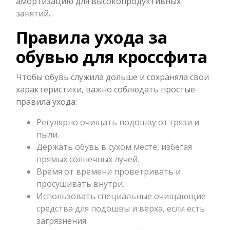
амортизацию для высокопродуктивных
занятий.
Правила ухода за
обувью для кроссфита
Чтобы обувь служила дольше и сохраняла свои
характеристики, важно соблюдать простые
правила ухода:
Регулярно очищать подошву от грязи и
пыли.
Держать обувь в сухом месте, избегая
прямых солнечных лучей.
Время от времени проветривать и
просушивать внутри.
Использовать специальные очищающие
средства для подошвы и верха, если есть
загрязнения.