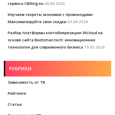
сервиса CBilling.eu
08.06.2026
Изучаем секреты экономии с промокодами:
Максимизируйте свои скидки
03.06.2026
Разбор платформы контейнеризации VKcloud на
основе сайта Bootsman.tech: инновационная
технология для современного бизнеса
19.05.2026
РУБРИКИ
Зависимость от ТВ
Рейтинги
Статьи