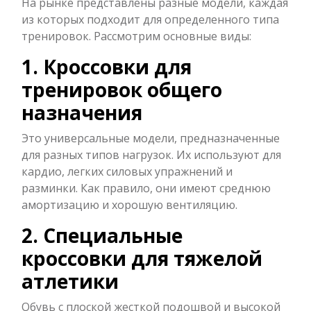
На рынке представлены разные модели, каждая
из которых подходит для определенного типа
тренировок. Рассмотрим основные виды:
1. Кроссовки для
тренировок общего
назначения
Это универсальные модели, предназначенные
для разных типов нагрузок. Их используют для
кардио, легких силовых упражнений и
разминки. Как правило, они имеют среднюю
амортизацию и хорошую вентиляцию.
2. Специальные
кроссовки для тяжелой
атлетики
Обувь с плоской жесткой подошвой и высокой