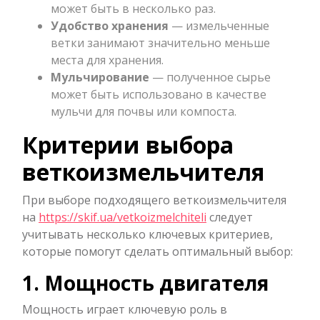
может быть в несколько раз.
Удобство хранения
— измельченные
ветки занимают значительно меньше
места для хранения.
Мульчирование
— полученное сырье
может быть использовано в качестве
мульчи для почвы или компоста.
Критерии выбора
веткоизмельчителя
При выборе подходящего веткоизмельчителя
на
https://skif.ua/vetkoizmelchiteli
следует
учитывать несколько ключевых критериев,
которые помогут сделать оптимальный выбор:
1. Мощность двигателя
Мощность играет ключевую роль в