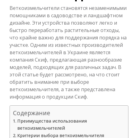
Веткоизмельчители становятся незаменимыми
помощниками в садоводстве и ландшафтном
дизайне. Эти устройства позволяют легко и
быстро переработать растительные отходы,
что крайне важно для поддержания порядка на
участке. Одним из известных производителей
веткоизмельчителей в Украине является
компания Скиф, предлагающая разнообразие
моделей, подходящих для различных задач. В
этой статье будет рассмотрено, на что стоит
обратить внимание при выборе
веткоизмельчителя, а также представлена
информация о продукции Скиф.
Содержание
Преимущества использования
веткоизмельчителей
Критерии выбора веткоизмельчителя