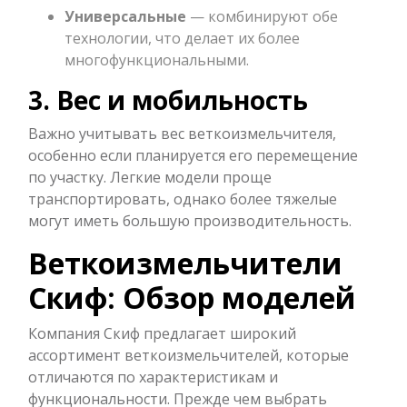
Универсальные
— комбинируют обе
технологии, что делает их более
многофункциональными.
3. Вес и мобильность
Важно учитывать вес веткоизмельчителя,
особенно если планируется его перемещение
по участку. Легкие модели проще
транспортировать, однако более тяжелые
могут иметь большую производительность.
Веткоизмельчители
Скиф: Обзор моделей
Компания Скиф предлагает широкий
ассортимент веткоизмельчителей, которые
отличаются по характеристикам и
функциональности. Прежде чем выбрать