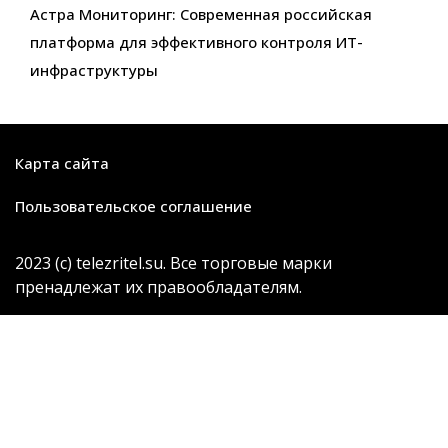
Астра Мониторинг: Современная российская
платформа для эффективного контроля ИТ-
инфраструктуры
Карта сайта
Пользовательское соглашение
2023 (с) telezritel.su. Все торговые марки
пренадлежат их правообладателям.