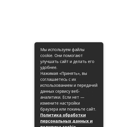
Мы используем файлы
cookie. Они помогают
улучшать сайт и делать его
удобнее.
Нажимая «Принять», вы
соглашаетесь с их
использованием и передачей
данных сервису веб-
аналитики. Если нет —
измените настройки
браузера или покиньте сайт.
Политика обработки
персональных данных и
политика cookie