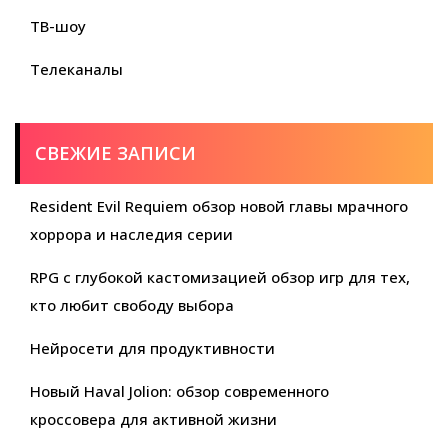
ТВ-шоу
Телеканалы
СВЕЖИЕ ЗАПИСИ
Resident Evil Requiem обзор новой главы мрачного
хоррора и наследия серии
RPG с глубокой кастомизацией обзор игр для тех,
кто любит свободу выбора
Нейросети для продуктивности
Новый Haval Jolion: обзор современного
кроссовера для активной жизни