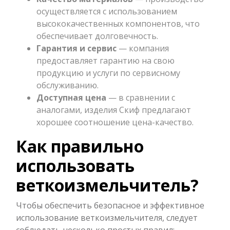
осуществляется с использованием
высококачественных компонентов, что
обеспечивает долговечность.
Гарантия и сервис
— компания
предоставляет гарантию на свою
продукцию и услуги по сервисному
обслуживанию.
Доступная цена
— в сравнении с
аналогами, изделия Скиф предлагают
хорошее соотношение цена-качество.
Как правильно
использовать
веткоизмельчитель?
Чтобы обеспечить безопасное и эффективное
использование веткоизмельчителя, следует