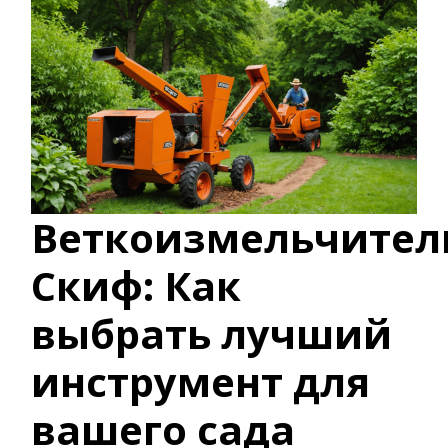
Веткоизмельчител
Скиф: Как
выбрать лучший
инструмент для
вашего сада