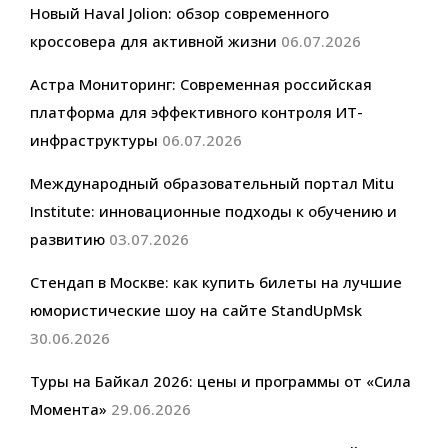
Новый Haval Jolion: обзор современного
кроссовера для активной жизни
06.07.2026
Астра Мониторинг: Современная российская
платформа для эффективного контроля ИТ-
инфраструктуры
06.07.2026
Международный образовательный портал Mitu
Institute: инновационные подходы к обучению и
развитию
03.07.2026
Стендап в Москве: как купить билеты на лучшие
юмористические шоу на сайте StandUpMsk
30.06.2026
Туры на Байкал 2026: цены и программы от «Сила
Момента»
29.06.2026