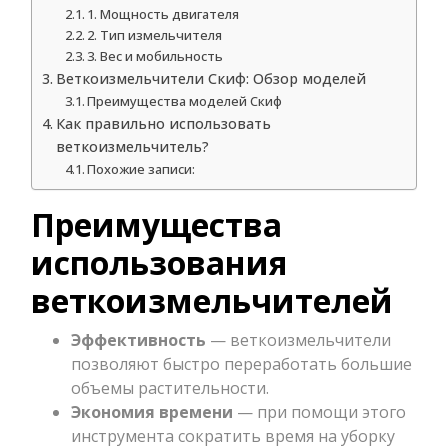
1. Мощность двигателя
2. Тип измельчителя
3. Вес и мобильность
Веткоизмельчители Скиф: Обзор моделей
Преимущества моделей Скиф
Как правильно использовать
веткоизмельчитель?
Похожие записи:
Преимущества
использования
веткоизмельчителей
Эффективность
— веткоизмельчители
позволяют быстро переработать большие
объемы растительности.
Экономия времени
— при помощи этого
инструмента сократить время на уборку