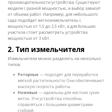
производительности устройства. Существуют
модели с разной мощностью, и выбор зависит
от объема работ. Например, для небольшого
сада подойдет веткоизмельчитель с
мощностью от 1,5 до 2,5 кВт, а для больших
участков стоит рассмотреть устройства
мощностью от 3 кВт.
2. Тип измельчителя
Измельчители можно разделить на несколько
типов:
Роторные
— подходят для переработки
мягкой растительности. Они обеспечивают
высокую скорость работы.
Ножевые
— идеальны для жестких сухих
веток. Эти устройства способны
справляться с большими диаметрами
стеблей.