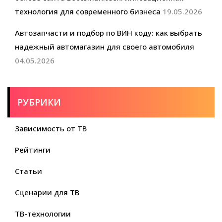
технология для современного бизнеса
19.05.2026
Автозапчасти и подбор по ВИН коду: как выбрать
надежный автомагазин для своего автомобиля
04.05.2026
РУБРИКИ
Зависимость от ТВ
Рейтинги
Статьи
Сценарии для ТВ
ТВ-технологии