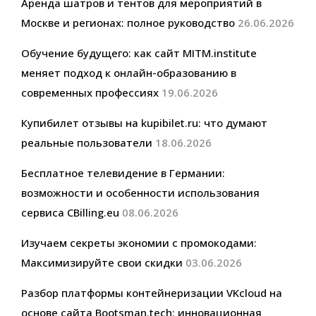
Аренда шатров и тентов для мероприятий в
Москве и регионах: полное руководство
26.06.2026
Обучение будущего: как сайт MITM.institute
меняет подход к онлайн-образованию в
современных профессиях
19.06.2026
Купибилет отзывы на kupibilet.ru: что думают
реальные пользователи
18.06.2026
Бесплатное телевидение в Германии:
возможности и особенности использования
сервиса CBilling.eu
08.06.2026
Изучаем секреты экономии с промокодами:
Максимизируйте свои скидки
03.06.2026
Разбор платформы контейнеризации VKcloud на
основе сайта Bootsman.tech: инновационная