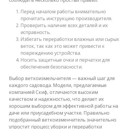
соблюдать несколько простых правил:
Перед началом работы внимательно
прочитать инструкцию производителя.
Проверить наличие всех деталей и их
исправность.
Избегать переработки влажных или сырых
веток, так как это может привести к
повреждению устройства.
Носить защитные очки и перчатки для
обеспечения безопасности.
Выбор веткоизмельчителя — важный шаг для
каждого садовода. Модели, предлагаемые
компанией Скиф, отличаются высоким
качеством и надежностью, что делает их
хорошим выбором для эффективной работы на
даче или приусадебном участке. Правильно
подобранный веткоизменчитель значительно
упростит процесс уборки и переработки