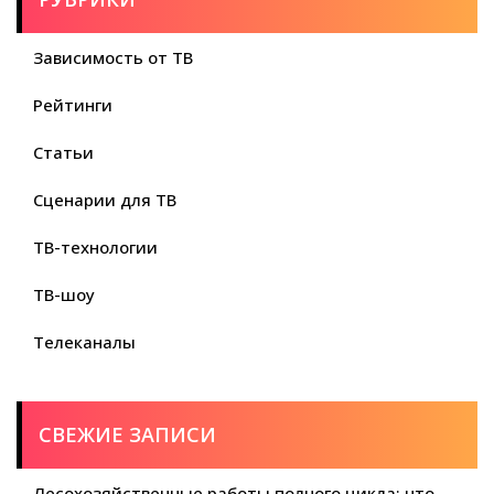
Зависимость от ТВ
Рейтинги
Статьи
Сценарии для ТВ
ТВ-технологии
ТВ-шоу
Телеканалы
СВЕЖИЕ ЗАПИСИ
Лесохозяйственные работы полного цикла: что