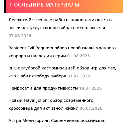
ПОСЛЕДНИЕ МАТЕРИАЛЫ
Лесохозяйственные работы полного цикла: что
включает услуга и как выбрать исполнителя
07.08.2026
Resident Evil Requiem обзор новой главы мрачного
хоррора и наследия серии
01.08.2026
RPG с глубокой кастомизацией обзор игр для тех,
кто любит свободу выбора
31.07.2026
Нейросети для продуктивности
18.07.2026
Новый Haval Jolion: обзор современного
кроссовера для активной жизни
06.07.2026
Астра Мониторинг: Современная российская