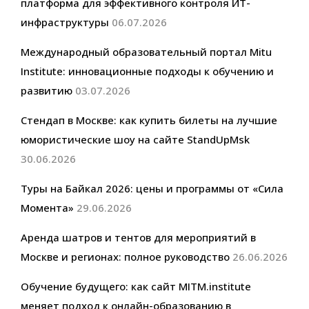
платформа для эффективного контроля ИТ-
инфраструктуры
06.07.2026
Международный образовательный портал Mitu
Institute: инновационные подходы к обучению и
развитию
03.07.2026
Стендап в Москве: как купить билеты на лучшие
юмористические шоу на сайте StandUpMsk
30.06.2026
Туры на Байкал 2026: цены и программы от «Сила
Момента»
29.06.2026
Аренда шатров и тентов для мероприятий в
Москве и регионах: полное руководство
26.06.2026
Обучение будущего: как сайт MITM.institute
меняет подход к онлайн-образованию в