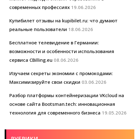
современных профессиях
19.06.2026
Купибилет отзывы на kupibilet.ru: что думают
реальные пользователи
18.06.2026
Бесплатное телевидение в Германии:
возможности и особенности использования
сервиса CBilling.eu
08.06.2026
Изучаем секреты экономии с промокодами:
Максимизируйте свои скидки
03.06.2026
Разбор платформы контейнеризации VKcloud на
основе сайта Bootsman.tech: инновационная
технология для современного бизнеса
19.05.2026
РУБРИКИ