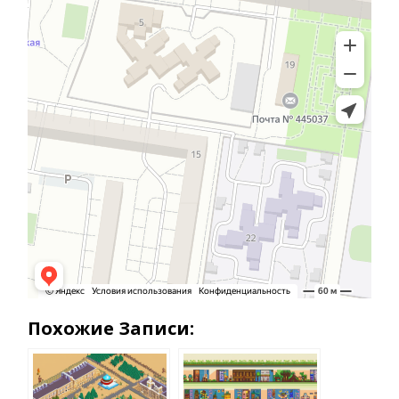
Похожие Записи: