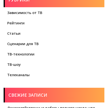
Зависимость от ТВ
Рейтинги
Статьи
Сценарии для ТВ
ТВ-технологии
ТВ-шоу
Телеканалы
СВЕЖИЕ ЗАПИСИ
Лесохозяйственные работы полного цикла: что