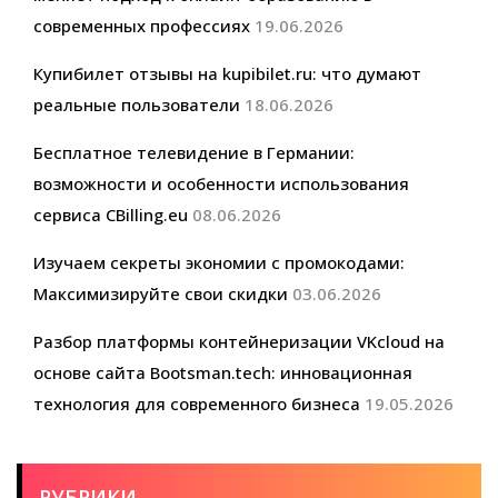
современных профессиях
19.06.2026
Купибилет отзывы на kupibilet.ru: что думают
реальные пользователи
18.06.2026
Бесплатное телевидение в Германии:
возможности и особенности использования
сервиса CBilling.eu
08.06.2026
Изучаем секреты экономии с промокодами:
Максимизируйте свои скидки
03.06.2026
Разбор платформы контейнеризации VKcloud на
основе сайта Bootsman.tech: инновационная
технология для современного бизнеса
19.05.2026
РУБРИКИ