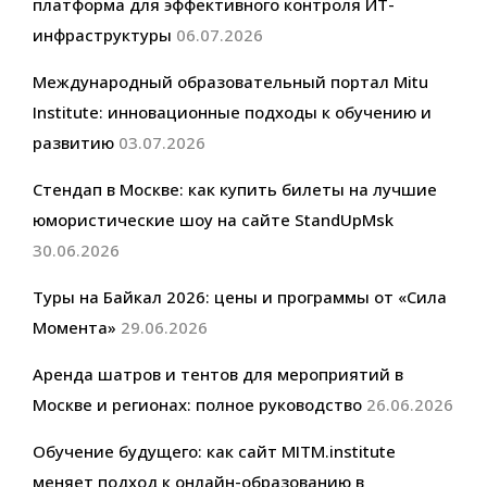
платформа для эффективного контроля ИТ-
инфраструктуры
06.07.2026
Международный образовательный портал Mitu
Institute: инновационные подходы к обучению и
развитию
03.07.2026
Стендап в Москве: как купить билеты на лучшие
юмористические шоу на сайте StandUpMsk
30.06.2026
Туры на Байкал 2026: цены и программы от «Сила
Момента»
29.06.2026
Аренда шатров и тентов для мероприятий в
Москве и регионах: полное руководство
26.06.2026
Обучение будущего: как сайт MITM.institute
меняет подход к онлайн-образованию в