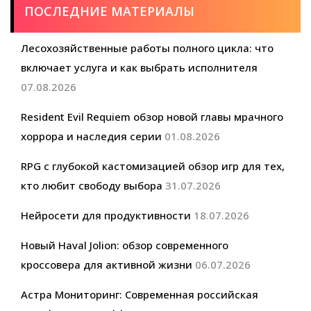
ПОСЛЕДНИЕ МАТЕРИАЛЫ
Лесохозяйственные работы полного цикла: что
включает услуга и как выбрать исполнителя
07.08.2026
Resident Evil Requiem обзор новой главы мрачного
хоррора и наследия серии
01.08.2026
RPG с глубокой кастомизацией обзор игр для тех,
кто любит свободу выбора
31.07.2026
Нейросети для продуктивности
18.07.2026
Новый Haval Jolion: обзор современного
кроссовера для активной жизни
06.07.2026
Астра Мониторинг: Современная российская