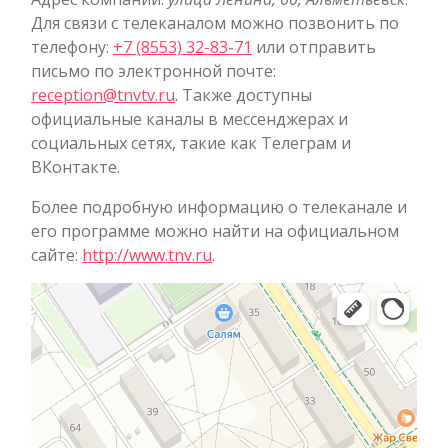
Для связи с телеканалом можно позвонить по
телефону:
+7 (8553) 32-83-71
или отправить
письмо по электронной почте:
reception@tnvtv.ru
. Также доступны
официальные каналы в мессенджерах и
социальных сетях, такие как Телеграм и
ВКонтакте.
Более подробную информацию о телеканале и
его программе можно найти на официальном
сайте:
http://www.tnv.ru
.