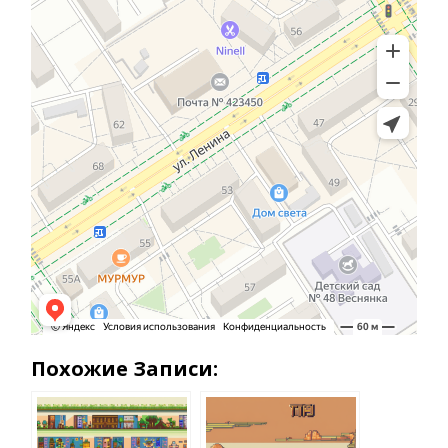
Похожие Записи: