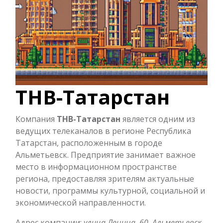
ТНВ-Татарстан
Компания
ТНВ-Татарстан
является одним из
ведущих телеканалов в регионе Республика
Татарстан, расположенным в городе
Альметьевск. Предприятие занимает важное
место в информационном пространстве
региона, предоставляя зрителям актуальные
новости, программы культурной, социальной и
экономической направленности.
Адрес компании:
улица Ленина, 60, Альметьевск
.