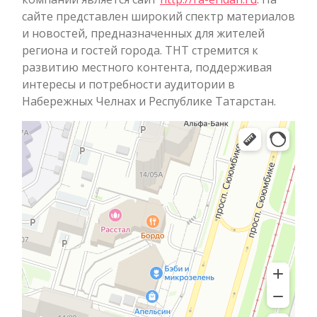
сайте представлен широкий спектр материалов
и новостей, предназначенных для жителей
региона и гостей города. ТНТ стремится к
развитию местного контента, поддерживая
интересы и потребности аудитории в
Набережных Челнах и Республике Татарстан.