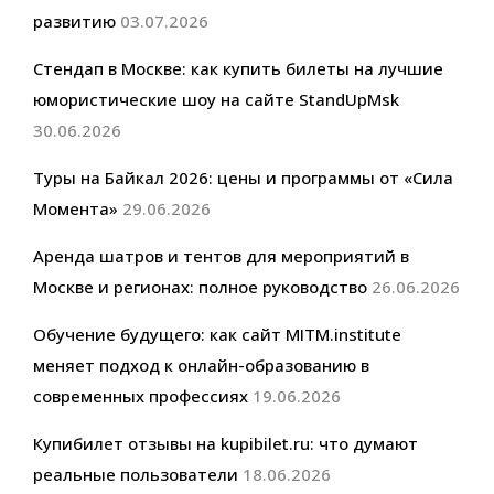
развитию
03.07.2026
Стендап в Москве: как купить билеты на лучшие
юмористические шоу на сайте StandUpMsk
30.06.2026
Туры на Байкал 2026: цены и программы от «Сила
Момента»
29.06.2026
Аренда шатров и тентов для мероприятий в
Москве и регионах: полное руководство
26.06.2026
Обучение будущего: как сайт MITM.institute
меняет подход к онлайн-образованию в
современных профессиях
19.06.2026
Купибилет отзывы на kupibilet.ru: что думают
реальные пользователи
18.06.2026