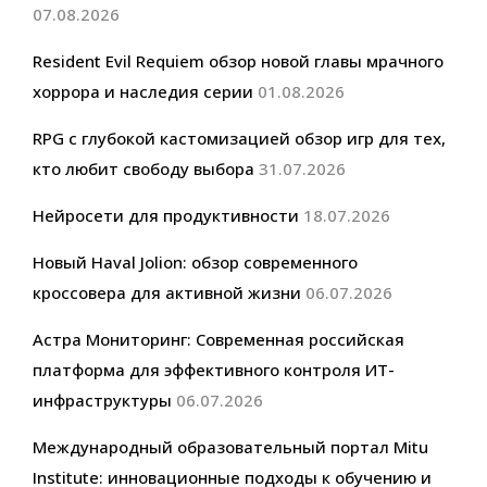
07.08.2026
Resident Evil Requiem обзор новой главы мрачного
хоррора и наследия серии
01.08.2026
RPG с глубокой кастомизацией обзор игр для тех,
кто любит свободу выбора
31.07.2026
Нейросети для продуктивности
18.07.2026
Новый Haval Jolion: обзор современного
кроссовера для активной жизни
06.07.2026
Астра Мониторинг: Современная российская
платформа для эффективного контроля ИТ-
инфраструктуры
06.07.2026
Международный образовательный портал Mitu
Institute: инновационные подходы к обучению и