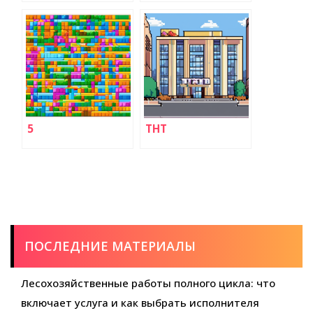
5
ТНТ
ПОСЛЕДНИЕ МАТЕРИАЛЫ
Лесохозяйственные работы полного цикла: что
включает услуга и как выбрать исполнителя