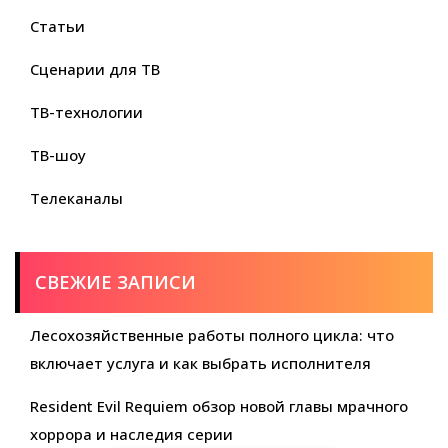
Статьи
Сценарии для ТВ
ТВ-технологии
ТВ-шоу
Телеканалы
СВЕЖИЕ ЗАПИСИ
Лесохозяйственные работы полного цикла: что
включает услуга и как выбрать исполнителя
Resident Evil Requiem обзор новой главы мрачного
хоррора и наследия серии