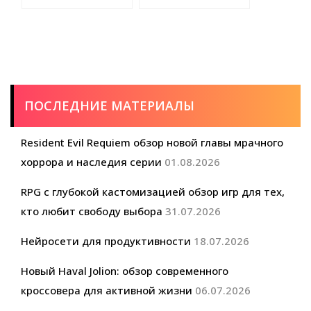
ПОСЛЕДНИЕ МАТЕРИАЛЫ
Resident Evil Requiem обзор новой главы мрачного
хоррора и наследия серии
01.08.2026
RPG с глубокой кастомизацией обзор игр для тех,
кто любит свободу выбора
31.07.2026
Нейросети для продуктивности
18.07.2026
Новый Haval Jolion: обзор современного
кроссовера для активной жизни
06.07.2026