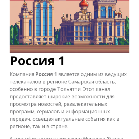
Россия 1
Компания
Россия 1
является одним из ведущих
телеканалов в регионе Самарская область,
особенно в городе Тольятти. Этот канал
предоставляет широкие возможности для
просмотра новостей, развлекательных
программ, сериалов и информационных
передач, освещая актуальные события как в
регионе, так и в стране.
Адрес офиса компании:
улица Маршала Жукова,