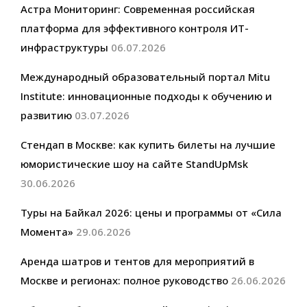
Астра Мониторинг: Современная российская
платформа для эффективного контроля ИТ-
инфраструктуры
06.07.2026
Международный образовательный портал Mitu
Institute: инновационные подходы к обучению и
развитию
03.07.2026
Стендап в Москве: как купить билеты на лучшие
юмористические шоу на сайте StandUpMsk
30.06.2026
Туры на Байкал 2026: цены и программы от «Сила
Момента»
29.06.2026
Аренда шатров и тентов для мероприятий в
Москве и регионах: полное руководство
26.06.2026