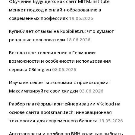
Обучение будущего: как сайт MITM.institute
меняет подход к онлайн-образованию в
современных профессиях
19.06.2026
Купибилет отзывы на kupibilet.ru: что думают
реальные пользователи
18.06.2026
Бесплатное телевидение в Германии:
возможности и особенности использования
сервиса CBilling.eu
08.06.2026
Изучаем секреты экономии с промокодами:
Максимизируйте свои скидки
03.06.2026
Разбор платформы контейнеризации VKcloud на
основе сайта Bootsman.tech: инновационная
технология для современного бизнеса
19.05.2026
Автозапчасти и подбор по ВИН коду: как выбрать