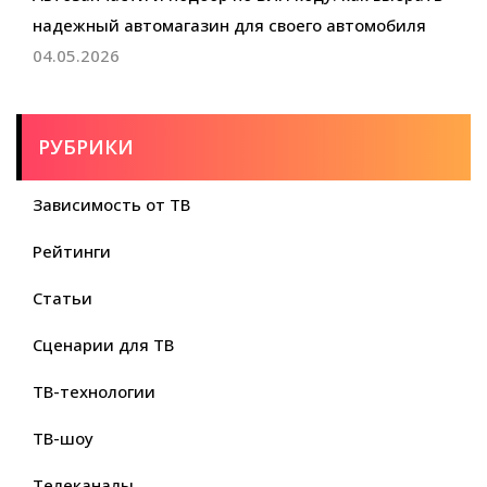
надежный автомагазин для своего автомобиля
04.05.2026
РУБРИКИ
Зависимость от ТВ
Рейтинги
Статьи
Сценарии для ТВ
ТВ-технологии
ТВ-шоу
Телеканалы