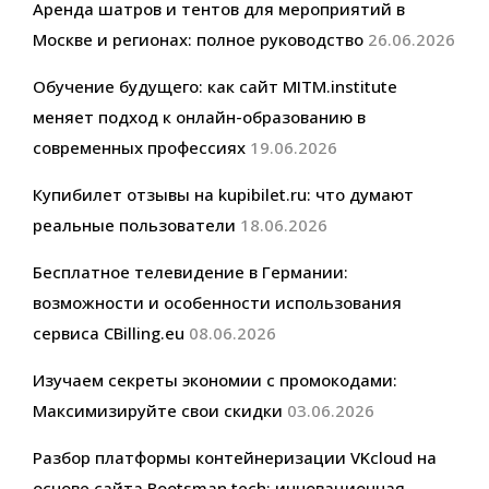
Аренда шатров и тентов для мероприятий в
Москве и регионах: полное руководство
26.06.2026
Обучение будущего: как сайт MITM.institute
меняет подход к онлайн-образованию в
современных профессиях
19.06.2026
Купибилет отзывы на kupibilet.ru: что думают
реальные пользователи
18.06.2026
Бесплатное телевидение в Германии:
возможности и особенности использования
сервиса CBilling.eu
08.06.2026
Изучаем секреты экономии с промокодами:
Максимизируйте свои скидки
03.06.2026
Разбор платформы контейнеризации VKcloud на
основе сайта Bootsman.tech: инновационная