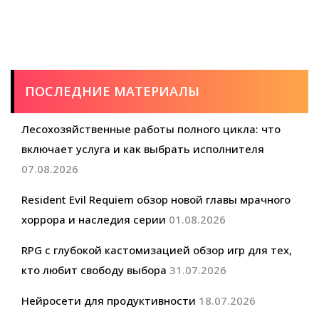
бюро
ПОСЛЕДНИЕ МАТЕРИАЛЫ
Лесохозяйственные работы полного цикла: что
включает услуга и как выбрать исполнителя
07.08.2026
Resident Evil Requiem обзор новой главы мрачного
хоррора и наследия серии
01.08.2026
RPG с глубокой кастомизацией обзор игр для тех,
кто любит свободу выбора
31.07.2026
Нейросети для продуктивности
18.07.2026