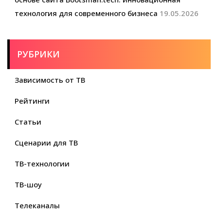
технология для современного бизнеса
19.05.2026
РУБРИКИ
Зависимость от ТВ
Рейтинги
Статьи
Сценарии для ТВ
ТВ-технологии
ТВ-шоу
Телеканалы