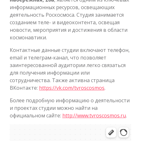
информационных ресурсов, освещающих
деятельность Роскосмоса. Студия занимается
созданием теле- и видеоконтента, освещая
новости, мероприятия и достижения в области
космонавтики.
Контактные данные студии включают телефон,
email и телеграм-канал, что позволяет
заинтересованной аудитории легко связаться
для получения информации или
сотрудничества. Также активна страница
ВКонтакте:
https://vk.com/tvroscosmos
.
Более подробную информацию о деятельности
и проектах студии можно найти на
официальном сайте:
http://www.tvroscosmos.ru
.