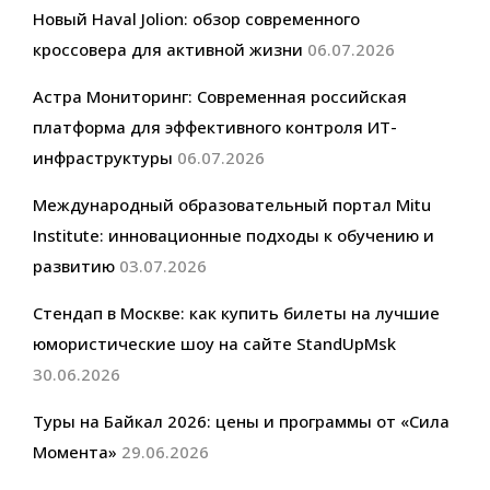
Новый Haval Jolion: обзор современного
кроссовера для активной жизни
06.07.2026
Астра Мониторинг: Современная российская
платформа для эффективного контроля ИТ-
инфраструктуры
06.07.2026
Международный образовательный портал Mitu
Institute: инновационные подходы к обучению и
развитию
03.07.2026
Стендап в Москве: как купить билеты на лучшие
юмористические шоу на сайте StandUpMsk
30.06.2026
Туры на Байкал 2026: цены и программы от «Сила
Момента»
29.06.2026