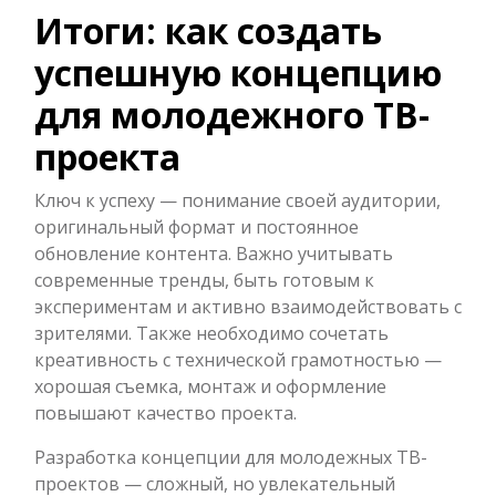
Итоги: как создать
успешную концепцию
для молодежного ТВ-
проекта
Ключ к успеху — понимание своей аудитории,
оригинальный формат и постоянное
обновление контента. Важно учитывать
современные тренды, быть готовым к
экспериментам и активно взаимодействовать с
зрителями. Также необходимо сочетать
креативность с технической грамотностью —
хорошая съемка, монтаж и оформление
повышают качество проекта.
Разработка концепции для молодежных ТВ-
проектов — сложный, но увлекательный