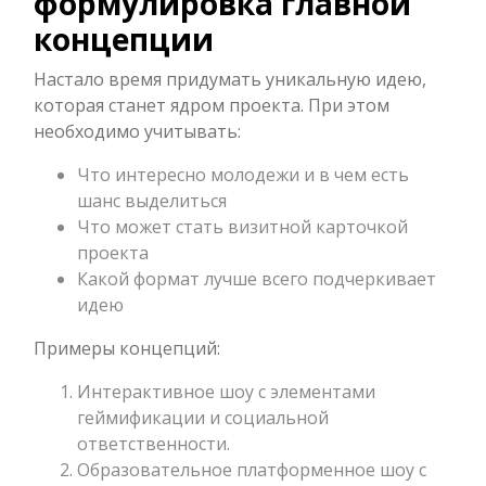
формулировка главной
концепции
Настало время придумать уникальную идею,
которая станет ядром проекта. При этом
необходимо учитывать:
Что интересно молодежи и в чем есть
шанс выделиться
Что может стать визитной карточкой
проекта
Какой формат лучше всего подчеркивает
идею
Примеры концепций:
Интерактивное шоу с элементами
геймификации и социальной
ответственности.
Образовательное платформенное шоу с