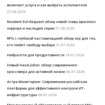
включает услуга и как выбрать исполнителя
07.08.2026
Resident Evil Requiem обзор новой главы мрачного
хоррора и наследия серии
01.08.2026
RPG с глубокой кастомизацией обзор игр для тех,
кто любит свободу выбора
31.07.2026
Нейросети для продуктивности
18.07.2026
Новый Haval Jolion: обзор современного
кроссовера для активной жизни
06.07.2026
Астра Мониторинг: Современная российская
платформа для эффективного контроля ИТ-
инфраструктуры
06.07.2026
Международный образовательный портал Mitu