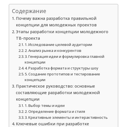
Содержание
Почему важна разработка правильной
концепции для молодежных проектов
Этапы разработки концепции молодежного
ТВ-проекта
1. Исследование целевой аудитории
2. Анализ рынка и конкурентов
3. Генерация идеи и формулировка главной
концепции
4. Разработка формата и структуры шоу
5. Создание прототипов и тестирование
концепции
Практическое руководство: основные
составляющие разработки молодежной
концепции
1. Выбор темы и идеи
2. Определение формата и стиля
3. Креативные элементы и интерактивность
Ключевые ошибки при разработке