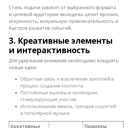
Стиль подачи зависит от выбранного формата
и целевой аудитории: молодежь ценит иронию,
искренность, визуальную привлекательность и
быстрое развитие событий.
3. Креативные элементы
и интерактивность
Для удержания внимания необходимо внедрять
новые идеи:
Обратная связь и вовлечение зрителей в
процесс создания контента.
Постоянные вызовы и челленджи,
стимулирующие участие.
Использование мемов, трендов соцсетей
и популярной музыки.
Креативные
Примеры