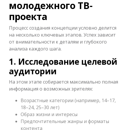
молодежного ТВ-
проекта
Процесс создания концепции условно делится
на несколько ключевых этапов. Успех зависит
от внимательности к деталям и глубокого
анализа каждого шага.
1. Исследование целевой
аудитории
На этом этапе собирается максимально полная
информация о возможных зрителях:
Возрастные категории (например, 14–17,
18–24, 25–30 лет)
Образ жизни и интересы
Предпочтительные жанры и форматы
контента