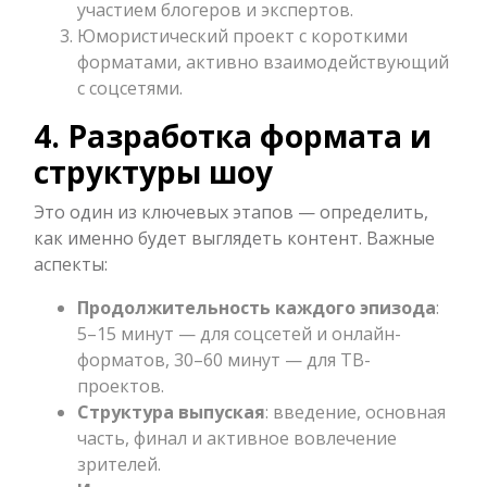
участием блогеров и экспертов.
Юмористический проект с короткими
форматами, активно взаимодействующий
с соцсетями.
4. Разработка формата и
структуры шоу
Это один из ключевых этапов — определить,
как именно будет выглядеть контент. Важные
аспекты:
Продолжительность каждого эпизода
:
5–15 минут — для соцсетей и онлайн-
форматов, 30–60 минут — для ТВ-
проектов.
Структура выпуская
: введение, основная
часть, финал и активное вовлечение
зрителей.