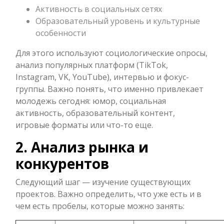
Активность в социальных сетях
Образовательный уровень и культурные
особенности
Для этого используют социологические опросы,
анализ популярных платформ (TikTok,
Instagram, VK, YouTube), интервью и фокус-
группы. Важно понять, что именно привлекает
молодежь сегодня: юмор, социальная
активность, образовательный контент,
игровые форматы или что-то еще.
2. Анализ рынка и
конкурентов
Следующий шаг — изучение существующих
проектов. Важно определить, что уже есть и в
чем есть пробелы, которые можно занять: