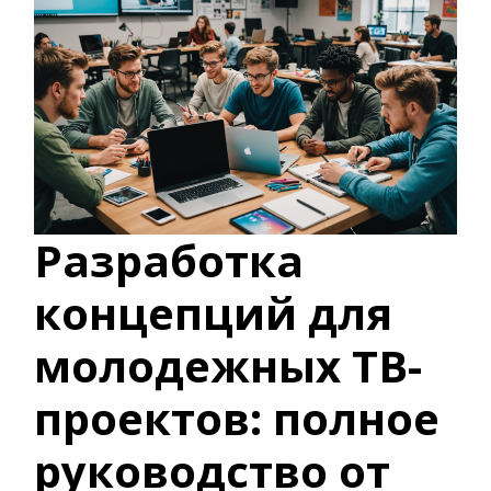
Разработка
концепций для
молодежных ТВ-
проектов: полное
руководство от