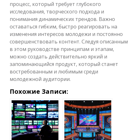
процесс, который требует глубокого
исследования, творческого подхода и
понимания динамических трендов. Важно
оставаться гибким, быстро реагировать на
изменения интересов молодежи и постоянно
совершенствовать контент. Следуя описанным
в этом руководстве принципам и этапам,
можно создать действительно яркий и
запоминающийся продукт, который станет
востребованным и любимым среди
молодежной аудитории.
Похожие Записи: