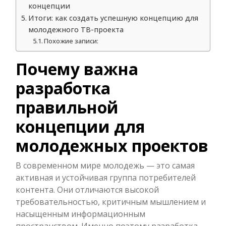
концепции
Итоги: как создать успешную концепцию для
молодежного ТВ-проекта
Похожие записи:
Почему важна
разработка
правильной
концепции для
молодежных проектов
В современном мире молодежь — это самая
активная и устойчивая группа потребителей
контента. Они отличаются высокой
требовательностью, критичным мышлением и
насыщенным информационным