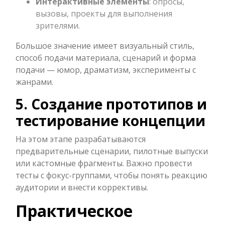
Интерактивные элементы
: опросы,
вызовы, проекты для выполнения
зрителями.
Большое значение имеет визуальный стиль,
способ подачи материала, сценарий и форма
подачи — юмор, драматизм, эксперименты с
жанрами.
5. Создание прототипов и
тестирование концепции
На этом этапе разрабатываются
предварительные сценарии, пилотные выпуски
или кастомные фрагменты. Важно провести
тесты с фокус-группами, чтобы понять реакцию
аудитории и внести коррективы.
Практическое