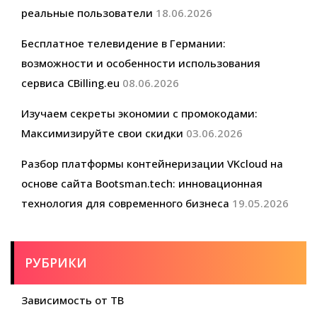
реальные пользователи
18.06.2026
Бесплатное телевидение в Германии:
возможности и особенности использования
сервиса CBilling.eu
08.06.2026
Изучаем секреты экономии с промокодами:
Максимизируйте свои скидки
03.06.2026
Разбор платформы контейнеризации VKcloud на
основе сайта Bootsman.tech: инновационная
технология для современного бизнеса
19.05.2026
РУБРИКИ
Зависимость от ТВ