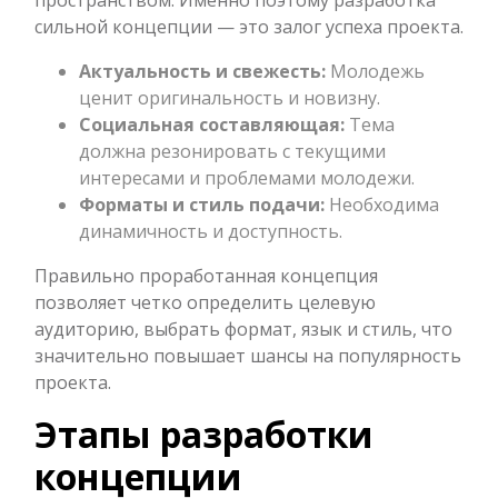
пространством. Именно поэтому разработка
сильной концепции — это залог успеха проекта.
Актуальность и свежесть:
Молодежь
ценит оригинальность и новизну.
Социальная составляющая:
Тема
должна резонировать с текущими
интересами и проблемами молодежи.
Форматы и стиль подачи:
Необходима
динамичность и доступность.
Правильно проработанная концепция
позволяет четко определить целевую
аудиторию, выбрать формат, язык и стиль, что
значительно повышает шансы на популярность
проекта.
Этапы разработки
концепции