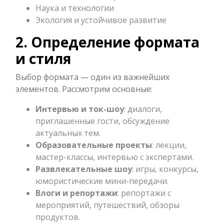
Наука и технологии
Экология и устойчивое развитие
2. Определение формата
и стиля
Выбор формата — один из важнейших
элементов. Рассмотрим основные:
Интервью и ток-шоу
: диалоги,
приглашенные гости, обсуждение
актуальных тем.
Образовательные проекты
: лекции,
мастер-классы, интервью с экспертами.
Развлекательные шоу
: игры, конкурсы,
юмористические мини-передачи.
Влоги и репортажи
: репортажи с
мероприятий, путешествий, обзоры
продуктов.