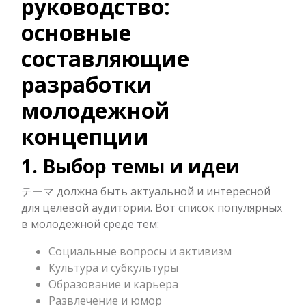
руководство:
основные
составляющие
разработки
молодежной
концепции
1. Выбор темы и идеи
テーマ должна быть актуальной и интересной
для целевой аудитории. Вот список популярных
в молодежной среде тем:
Социальные вопросы и активизм
Культура и субкультуры
Образование и карьера
Развлечение и юмор