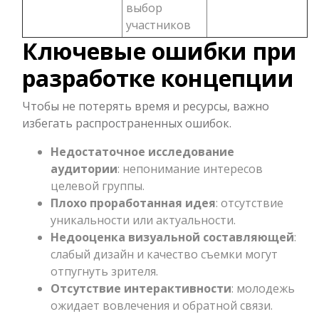
выбор
участников
Ключевые ошибки при
разработке концепции
Чтобы не потерять время и ресурсы, важно
избегать распространенных ошибок.
Недостаточное исследование
аудитории
: непонимание интересов
целевой группы.
Плохо проработанная идея
: отсутствие
уникальности или актуальности.
Недооценка визуальной составляющей
:
слабый дизайн и качество съемки могут
отпугнуть зрителя.
Отсутствие интерактивности
: молодежь
ожидает вовлечения и обратной связи.