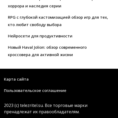
хоррора и наследия серии
RPG с глубокой кастомизацией обзор игр для тех,
кто любит свободу выбора
Нейросети для продуктивности
Новый Haval Jolion: обзор современного
кроссовера для активной жизни
Карта сайта
Пользовательское соглашение
2023 (с) telezritel.su. Все торговые марки
пренадлежат их правообладателям.