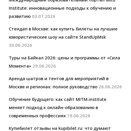
Institute: инновационные подходы к обучению и
развитию
03.07.2026
Стендап в Москве: как купить билеты на лучшие
юмористические шоу на сайте StandUpMsk
30.06.2026
Туры на Байкал 2026: цены и программы от «Сила
Момента»
29.06.2026
Аренда шатров и тентов для мероприятий в
Москве и регионах: полное руководство
26.06.2026
Обучение будущего: как сайт MITM.institute
меняет подход к онлайн-образованию в
современных профессиях
19.06.2026
Купибилет отзывы на kupibilet.ru: что думают