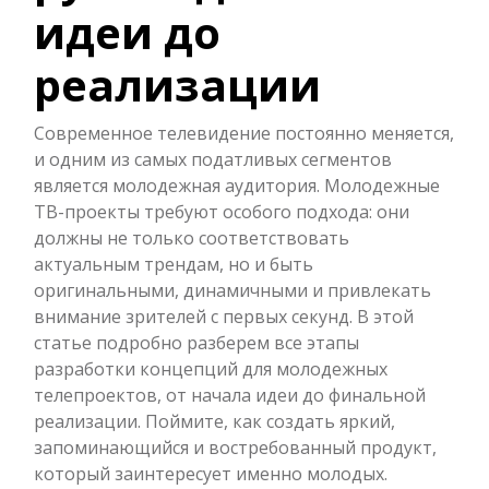
идеи до
реализации
Современное телевидение постоянно меняется,
и одним из самых податливых сегментов
является молодежная аудитория. Молодежные
ТВ-проекты требуют особого подхода: они
должны не только соответствовать
актуальным трендам, но и быть
оригинальными, динамичными и привлекать
внимание зрителей с первых секунд. В этой
статье подробно разберем все этапы
разработки концепций для молодежных
телепроектов, от начала идеи до финальной
реализации. Поймите, как создать яркий,
запоминающийся и востребованный продукт,
который заинтересует именно молодых.