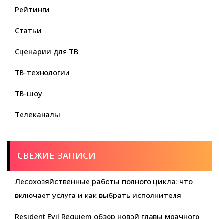
Рейтинги
Статьи
Сценарии для ТВ
ТВ-технологии
ТВ-шоу
Телеканалы
СВЕЖИЕ ЗАПИСИ
Лесохозяйственные работы полного цикла: что
включает услуга и как выбрать исполнителя
Resident Evil Requiem обзор новой главы мрачного