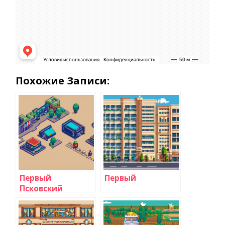
Похожие Записи:
Первый
Первый
Псковский