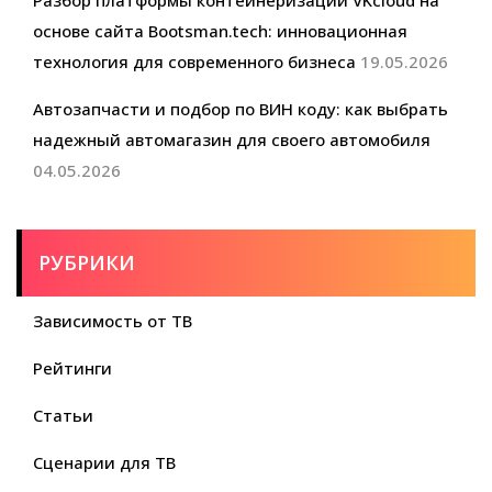
основе сайта Bootsman.tech: инновационная
технология для современного бизнеса
19.05.2026
Автозапчасти и подбор по ВИН коду: как выбрать
надежный автомагазин для своего автомобиля
04.05.2026
РУБРИКИ
Зависимость от ТВ
Рейтинги
Статьи
Сценарии для ТВ