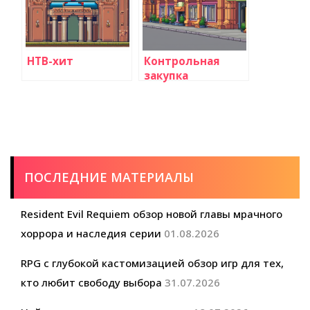
НТВ-хит
Контрольная
закупка
ПОСЛЕДНИЕ МАТЕРИАЛЫ
Resident Evil Requiem обзор новой главы мрачного
хоррора и наследия серии
01.08.2026
RPG с глубокой кастомизацией обзор игр для тех,
кто любит свободу выбора
31.07.2026