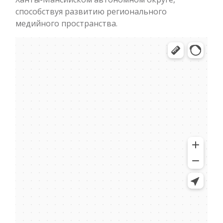
способствуя развитию регионального
медийного пространства.