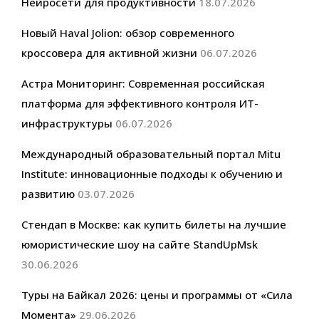
Нейросети для продуктивности
18.07.2026
Новый Haval Jolion: обзор современного
кроссовера для активной жизни
06.07.2026
Астра Мониторинг: Современная российская
платформа для эффективного контроля ИТ-
инфраструктуры
06.07.2026
Международный образовательный портал Mitu
Institute: инновационные подходы к обучению и
развитию
03.07.2026
Стендап в Москве: как купить билеты на лучшие
юмористические шоу на сайте StandUpMsk
30.06.2026
Туры на Байкал 2026: цены и программы от «Сила
Момента»
29.06.2026