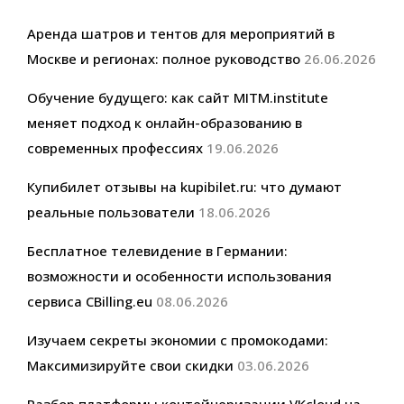
Аренда шатров и тентов для мероприятий в
Москве и регионах: полное руководство
26.06.2026
Обучение будущего: как сайт MITM.institute
меняет подход к онлайн-образованию в
современных профессиях
19.06.2026
Купибилет отзывы на kupibilet.ru: что думают
реальные пользователи
18.06.2026
Бесплатное телевидение в Германии:
возможности и особенности использования
сервиса CBilling.eu
08.06.2026
Изучаем секреты экономии с промокодами:
Максимизируйте свои скидки
03.06.2026
Разбор платформы контейнеризации VKcloud на