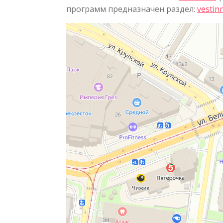
программ предназначен раздел:
vestin