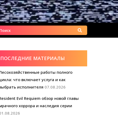
Найти:
ПОСЛЕДНИЕ МАТЕРИАЛЫ
Лесохозяйственные работы полного
цикла: что включает услуга и как
выбрать исполнителя
07.08.2026
Resident Evil Requiem обзор новой главы
мрачного хоррора и наследия серии
01.08.2026