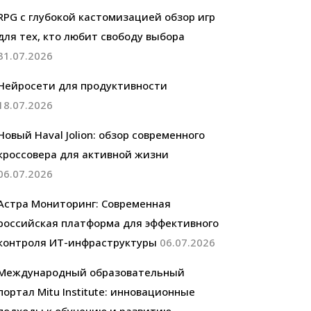
RPG с глубокой кастомизацией обзор игр
для тех, кто любит свободу выбора
31.07.2026
Нейросети для продуктивности
18.07.2026
Новый Haval Jolion: обзор современного
кроссовера для активной жизни
06.07.2026
Астра Мониторинг: Современная
российская платформа для эффективного
контроля ИТ-инфраструктуры
06.07.2026
Международный образовательный
портал Mitu Institute: инновационные