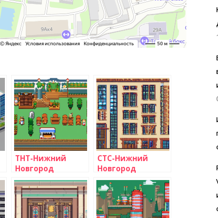
ТНТ-Нижний
СТС-Нижний
Новгород
Новгород