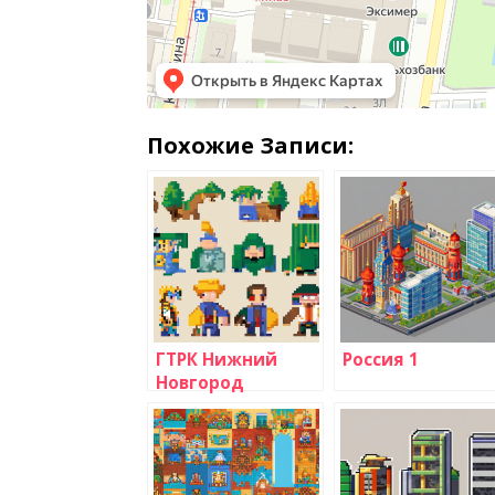
Похожие Записи:
ГТРК Нижний
Россия 1
Новгород