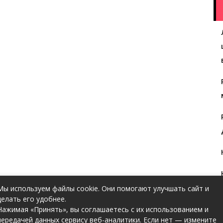
Мы используем файлы cookie. Они помогают улучшать сайт и
делать его удобнее.
Нажимая «Принять», вы соглашаетесь с их использованием и
передачей данных сервису веб-аналитики. Если нет — измените