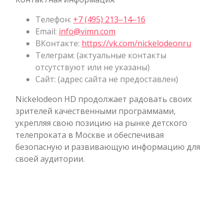
Телефон:
+7 (495) 213‒14‒16
Email:
info@vimn.com
ВКонтакте:
https://vk.com/nickelodeonru
Телеграм: (актуальные контакты
отсутствуют или не указаны)
Сайт: (адрес сайта не предоставлен)
Nickelodeon HD продолжает радовать своих
зрителей качественными программами,
укрепляя свою позицию на рынке детского
телепроката в Москве и обеспечивая
безопасную и развивающую информацию для
своей аудитории.