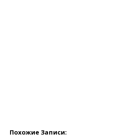
Похожие Записи: