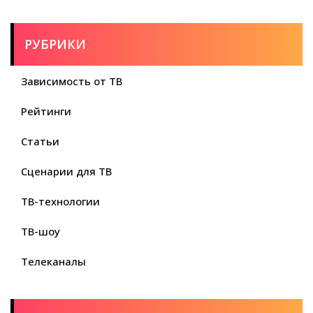
РУБРИКИ
Зависимость от ТВ
Рейтинги
Статьи
Сценарии для ТВ
ТВ-технологии
ТВ-шоу
Телеканалы