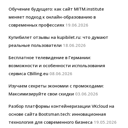
Обучение будущего: как сайт MITM.institute
меняет подход к онлайн-образованию в
современных профессиях
19.06.2026
Купибилет отзывы на kupibilet.ru: что думают
реальные пользователи
18.06.2026
Бесплатное телевидение в Германии:
возможности и особенности использования
сервиса CBilling.eu
08.06.2026
Изучаем секреты экономии с промокодами:
Максимизируйте свои скидки
03.06.2026
Разбор платформы контейнеризации VKcloud на
основе сайта Bootsman.tech: инновационная
технология для современного бизнеса
19.05.2026