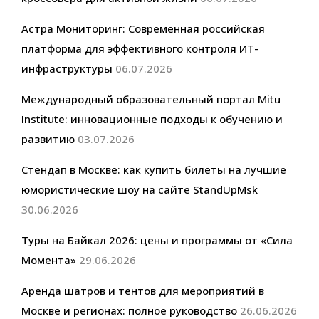
Астра Мониторинг: Современная российская
платформа для эффективного контроля ИТ-
инфраструктуры
06.07.2026
Международный образовательный портал Mitu
Institute: инновационные подходы к обучению и
развитию
03.07.2026
Стендап в Москве: как купить билеты на лучшие
юмористические шоу на сайте StandUpMsk
30.06.2026
Туры на Байкал 2026: цены и программы от «Сила
Момента»
29.06.2026
Аренда шатров и тентов для мероприятий в
Москве и регионах: полное руководство
26.06.2026