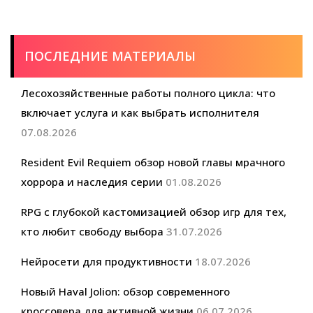
ПОСЛЕДНИЕ МАТЕРИАЛЫ
Лесохозяйственные работы полного цикла: что
включает услуга и как выбрать исполнителя
07.08.2026
Resident Evil Requiem обзор новой главы мрачного
хоррора и наследия серии
01.08.2026
RPG с глубокой кастомизацией обзор игр для тех,
кто любит свободу выбора
31.07.2026
Нейросети для продуктивности
18.07.2026
Новый Haval Jolion: обзор современного
кроссовера для активной жизни
06.07.2026