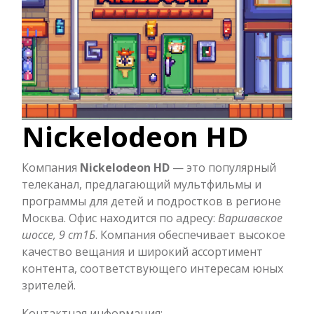
Nickelodeon HD
Компания
Nickelodeon HD
— это популярный
телеканал, предлагающий мультфильмы и
программы для детей и подростков в регионе
Москва. Офис находится по адресу:
Варшавское
шоссе, 9 ст1Б
. Компания обеспечивает высокое
качество вещания и широкий ассортимент
контента, соответствующего интересам юных
зрителей.
Контактная информация: