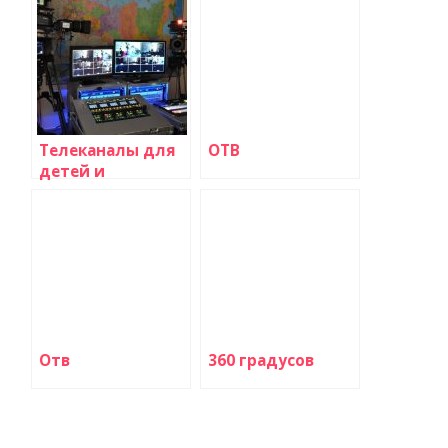
Телеканалы для
ОТВ
детей и
семейного
просмотра
Отв
360 градусов