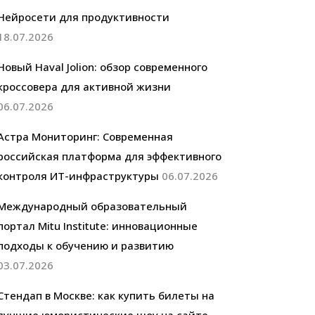
Нейросети для продуктивности
18.07.2026
Новый Haval Jolion: обзор современного
кроссовера для активной жизни
06.07.2026
Астра Мониторинг: Современная
российская платформа для эффективного
контроля ИТ-инфраструктуры
06.07.2026
Международный образовательный
портал Mitu Institute: инновационные
подходы к обучению и развитию
03.07.2026
Стендап в Москве: как купить билеты на