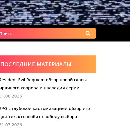
Найти:
ПОСЛЕДНИЕ МАТЕРИАЛЫ
Resident Evil Requiem обзор новой главы
мрачного хоррора и наследия серии
01.08.2026
RPG с глубокой кастомизацией обзор игр
для тех, кто любит свободу выбора
31.07.2026