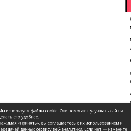
Мы используем файлы cookie. Они помогают улучшать сайт и
делать его удобнее.
Нажимая «Принять», вы соглашаетесь с их использованием и
передачей данных сервису веб-аналитики. Если нет — измените