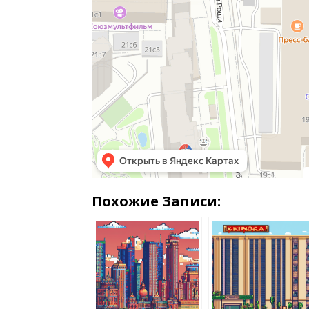
Похожие Записи: