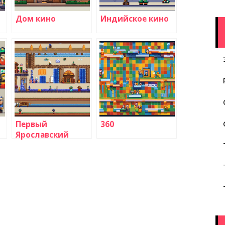
Дом кино
Индийское кино
Первый
360
Ярославский