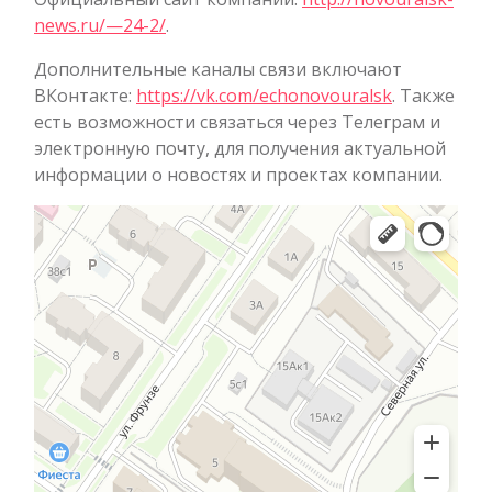
news.ru/—24-2/
.
Дополнительные каналы связи включают
ВКонтакте:
https://vk.com/echonovouralsk
. Также
есть возможности связаться через Телеграм и
электронную почту, для получения актуальной
информации о новостях и проектах компании.