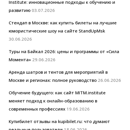
Institute: инновационные подходы к обучению и
развитию
03.07.2026
Стендап в Москве: как купить билеты на лучшие
юмористические шоу на сайте StandUpMsk
30.06.2026
Туры на Байкал 2026: цены и программы от «Сила
Момента»
29.06.2026
Аренда шатров и тентов для мероприятий в
Москве и регионах: полное руководство
26.06.2026
Обучение будущего: как сайт MITM.institute
меняет подход к онлайн-образованию в
современных профессиях
19.06.2026
Купибилет отзывы на kupibilet.ru: что думают
реальные пользователи
18.06.2026