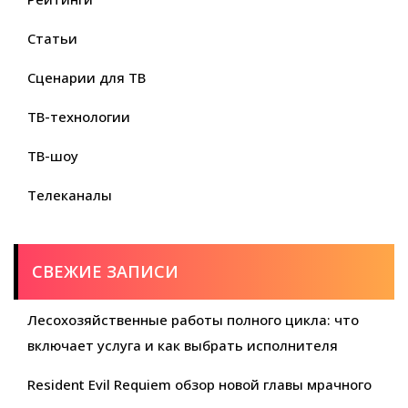
Статьи
Сценарии для ТВ
ТВ-технологии
ТВ-шоу
Телеканалы
СВЕЖИЕ ЗАПИСИ
Лесохозяйственные работы полного цикла: что
включает услуга и как выбрать исполнителя
Resident Evil Requiem обзор новой главы мрачного