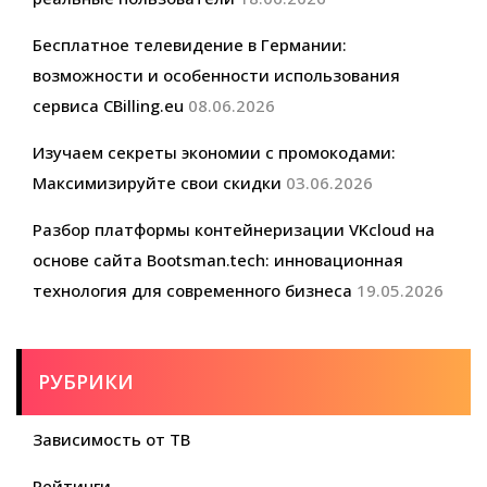
Бесплатное телевидение в Германии:
возможности и особенности использования
сервиса CBilling.eu
08.06.2026
Изучаем секреты экономии с промокодами:
Максимизируйте свои скидки
03.06.2026
Разбор платформы контейнеризации VKcloud на
основе сайта Bootsman.tech: инновационная
технология для современного бизнеса
19.05.2026
РУБРИКИ
Зависимость от ТВ
Рейтинги