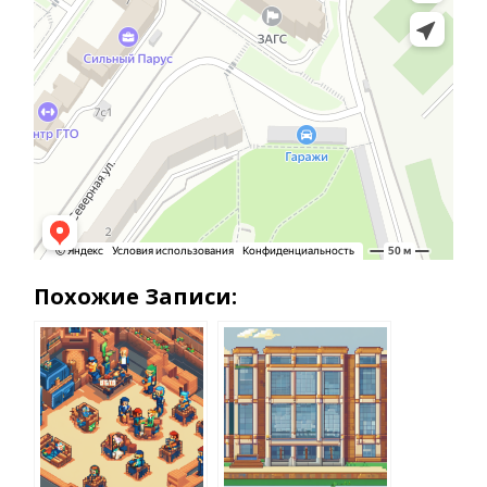
Похожие Записи: