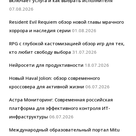
включает услуга и как выбрать исполнителя
07.08.2026
Resident Evil Requiem обзор новой главы мрачного
хоррора и наследия серии
01.08.2026
RPG с глубокой кастомизацией обзор игр для тех,
кто любит свободу выбора
31.07.2026
Нейросети для продуктивности
18.07.2026
Новый Haval Jolion: обзор современного
кроссовера для активной жизни
06.07.2026
Астра Мониторинг: Современная российская
платформа для эффективного контроля ИТ-
инфраструктуры
06.07.2026
Международный образовательный портал Mitu